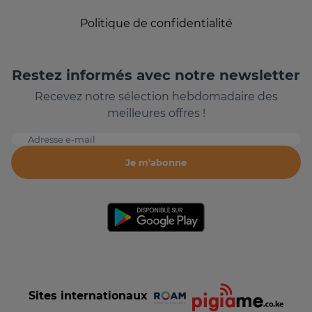
Politique de confidentialité
Restez informés avec notre newsletter
Recevez notre sélection hebdomadaire des
meilleures offres !
Adresse e-mail
Je m'abonne
Sites internationaux