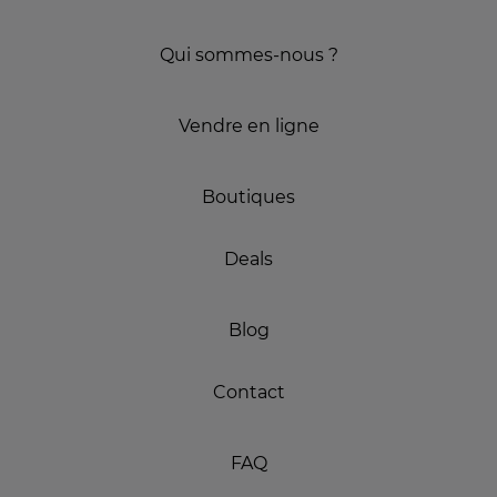
Qui sommes-nous ?
Vendre en ligne
Boutiques
Deals
Blog
Contact
FAQ