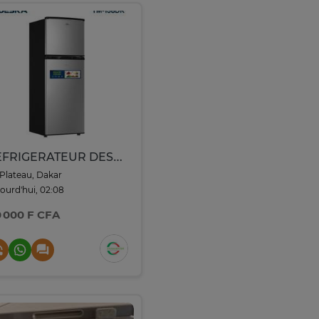
REFRIGERATEUR DESKA 2PORTES GM
Plateau, Dakar
ourd'hui, 02:08
0 000 F CFA