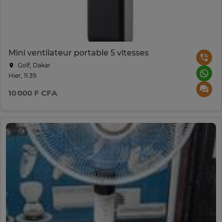
Mini ventilateur portable 5 vitesses
Golf, Dakar
Hier, 11:39
10 000 F CFA