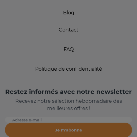
Blog
Contact
FAQ
Politique de confidentialité
Restez informés avec notre newsletter
Recevez notre sélection hebdomadaire des
meilleures offres !
Adresse e-mail
Je m'abonne