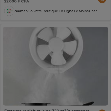
22 000 F CFA
Zaaman.sn Votre Boutique En Ligne Le Moins Cher