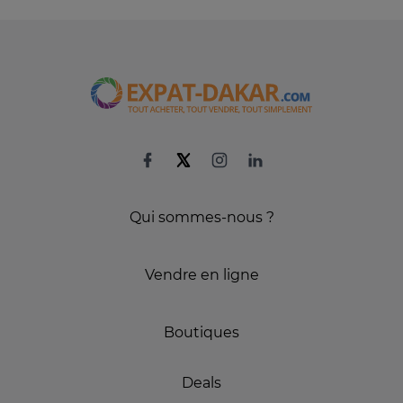
Qui sommes-nous ?
Vendre en ligne
Boutiques
Deals