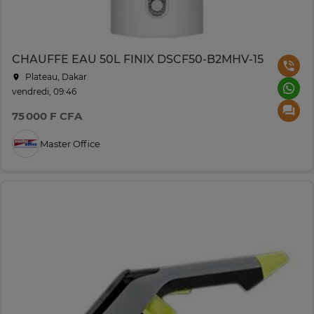
CHAUFFE EAU 50L FINIX DSCF50-B2MHV-15
Plateau, Dakar
vendredi, 09:46
75 000 F CFA
Master Office