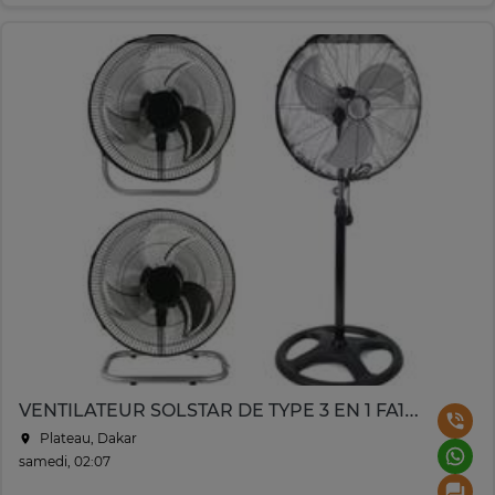
VENTILATEUR SOLSTAR DE TYPE 3 EN 1 FA1803SS
Plateau, Dakar
samedi, 02:07