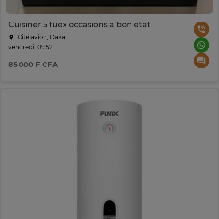
Cuisiner 5 fuex occasions a bon état
Cité avion, Dakar
vendredi, 09:52
85 000 F CFA