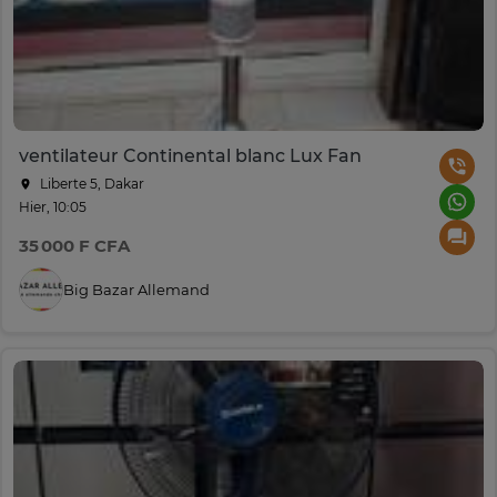
ventilateur Continental blanc Lux Fan
Liberte 5, Dakar
Hier, 10:05
35 000 F CFA
Big Bazar Allemand