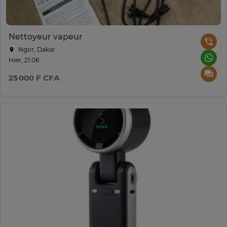
Nettoyeur vapeur
Ngor, Dakar
Hier, 21:06
25 000 F CFA