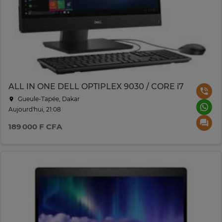
ALL IN ONE DELL OPTIPLEX 9030 / CORE i7
Gueule-Tapée, Dakar
Aujourd'hui, 21:08
189 000 F CFA