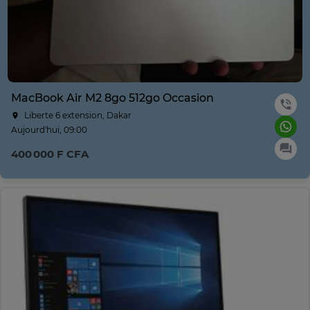
MacBook Air M2 8go 512go Occasion
Liberte 6 extension, Dakar
Aujourd'hui, 09:00
400 000 F CFA