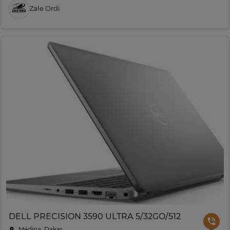
Zale Ordi
DELL PRECISION 3590 ULTRA 5/32GO/512
Médina, Dakar