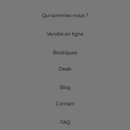
Qui sommes-nous ?
Vendre en ligne
Boutiques
Deals
Blog
Contact
FAQ