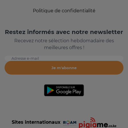
Politique de confidentialité
Restez informés avec notre newsletter
Recevez notre sélection hebdomadaire des
meilleures offres !
Adresse e-mail
Je m'abonne
Sites internationaux