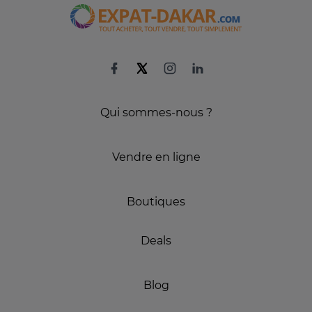
Qui sommes-nous ?
Vendre en ligne
Boutiques
Deals
Blog