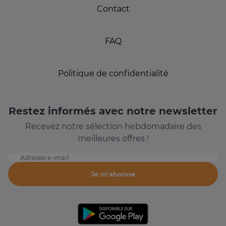
Contact
FAQ
Politique de confidentialité
Restez informés avec notre newsletter
Recevez notre sélection hebdomadaire des
meilleures offres !
Adresse e-mail
Je m'abonne