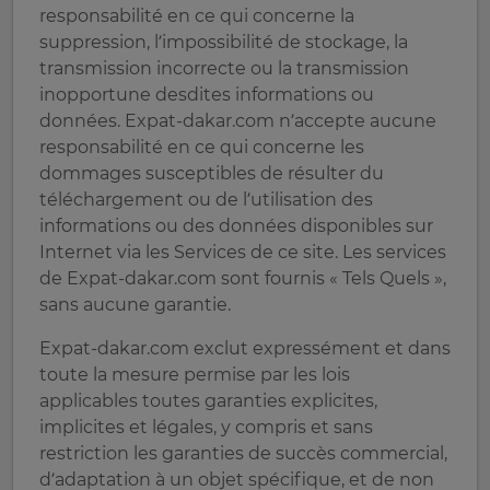
responsabilité en ce qui concerne la
suppression, l’impossibilité de stockage, la
transmission incorrecte ou la transmission
inopportune desdites informations ou
données. Expat-dakar.com n’accepte aucune
responsabilité en ce qui concerne les
dommages susceptibles de résulter du
téléchargement ou de l’utilisation des
informations ou des données disponibles sur
Internet via les Services de ce site. Les services
de Expat-dakar.com sont fournis « Tels Quels »,
sans aucune garantie.
Expat-dakar.com exclut expressément et dans
toute la mesure permise par les lois
applicables toutes garanties explicites,
implicites et légales, y compris et sans
restriction les garanties de succès commercial,
d’adaptation à un objet spécifique, et de non