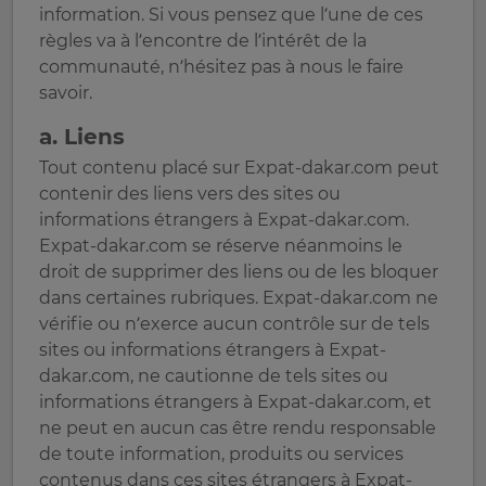
information. Si vous pensez que l’une de ces
règles va à l’encontre de l’intérêt de la
communauté, n’hésitez pas à nous le faire
savoir.
a. Liens
Tout contenu placé sur Expat-dakar.com peut
contenir des liens vers des sites ou
informations étrangers à Expat-dakar.com.
Expat-dakar.com se réserve néanmoins le
droit de supprimer des liens ou de les bloquer
dans certaines rubriques. Expat-dakar.com ne
vérifie ou n’exerce aucun contrôle sur de tels
sites ou informations étrangers à Expat-
dakar.com, ne cautionne de tels sites ou
informations étrangers à Expat-dakar.com, et
ne peut en aucun cas être rendu responsable
de toute information, produits ou services
contenus dans ces sites étrangers à Expat-