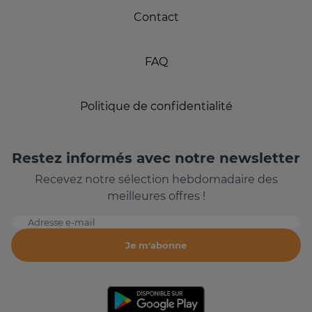
Contact
FAQ
Politique de confidentialité
Restez informés avec notre newsletter
Recevez notre sélection hebdomadaire des
meilleures offres !
Adresse e-mail
Je m'abonne