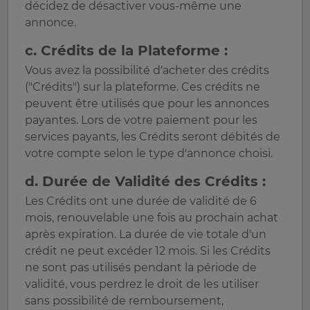
décidez de désactiver vous-même une
annonce.
c. Crédits de la Plateforme :
Vous avez la possibilité d’acheter des crédits
("Crédits") sur la plateforme. Ces crédits ne
peuvent être utilisés que pour les annonces
payantes. Lors de votre paiement pour les
services payants, les Crédits seront débités de
votre compte selon le type d'annonce choisi.
d. Durée de Validité des Crédits :
Les Crédits ont une durée de validité de 6
mois, renouvelable une fois au prochain achat
après expiration. La durée de vie totale d'un
crédit ne peut excéder 12 mois. Si les Crédits
ne sont pas utilisés pendant la période de
validité, vous perdrez le droit de les utiliser
sans possibilité de remboursement,