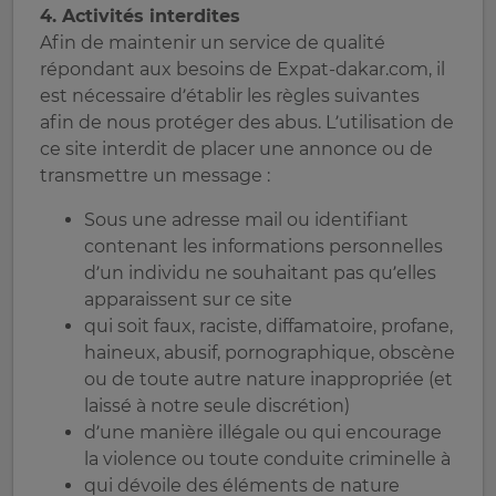
4. Activités interdites
Afin de maintenir un service de qualité
répondant aux besoins de Expat-dakar.com, il
est nécessaire d’établir les règles suivantes
afin de nous protéger des abus. L’utilisation de
ce site interdit de placer une annonce ou de
transmettre un message :
Sous une adresse mail ou identifiant
contenant les informations personnelles
d’un individu ne souhaitant pas qu’elles
apparaissent sur ce site
qui soit faux, raciste, diffamatoire, profane,
haineux, abusif, pornographique, obscène
ou de toute autre nature inappropriée (et
laissé à notre seule discrétion)
d’une manière illégale ou qui encourage
la violence ou toute conduite criminelle à
qui dévoile des éléments de nature