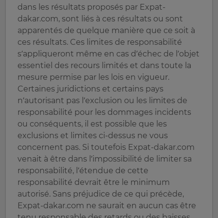
dans les résultats proposés par Expat-
dakar.com, sont liés à ces résultats ou sont
apparentés de quelque manière que ce soit à
ces résultats. Ces limites de responsabilité
s’appliqueront même en cas d’échec de l’objet
essentiel des recours limités et dans toute la
mesure permise par les lois en vigueur.
Certaines juridictions et certains pays
n’autorisant pas l’exclusion ou les limites de
responsabilité pour les dommages incidents
ou conséquents, il est possible que les
exclusions et limites ci-dessus ne vous
concernent pas. Si toutefois Expat-dakar.com
venait à être dans l’impossibilité de limiter sa
responsabilité, l’étendue de cette
responsabilité devrait être le minimum
autorisé. Sans préjudice de ce qui précède,
Expat-dakar.com ne saurait en aucun cas être
tenu responsable des retards ou des baisses