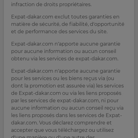
infraction de droits propriétaires.
Expat-dakar.com exclut toutes garanties en
matière de sécurité, de fiabilité, d’opportunité
et de performance des services du site.
Expat-dakar.com n’apporte aucune garantie
pour aucune information ou aucun conseil
obtenu via les services de expat-dakar.com.
Expat-dakar.com n’apporte aucune garantie
pour les services ou les biens reçus via (ou
dont la promotion est assurée via) les services
de Expat-dakar.com ou via les liens proposés
par les services de expat-dakar.com, ni pour
aucune information ou aucun conseil reçu via
les liens proposés dans les services de Expat-
dakar.com. Vous déclarez comprendre et
accepter que vous téléchargez ou utilisez
d’une manière ou d’une autre des