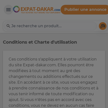
Publier une annonce
Expat-Dakar
Té
Conditions et Charte d'utilisation
Ces conditions s’appliquent à votre utilisation
du site Expat-dakar.com. Elles pourront être
modifiées à tout moment au gré des
changements ou additions effectués sur ce
site. En accédant à ce site, vous vous engagez
à prendre connaissance de nos conditions et à
vous tenir informé de toute modification ou
ajout. Si vous n’êtes pas en accord avec ces
conditions, vous ne devez en aucun cas faire