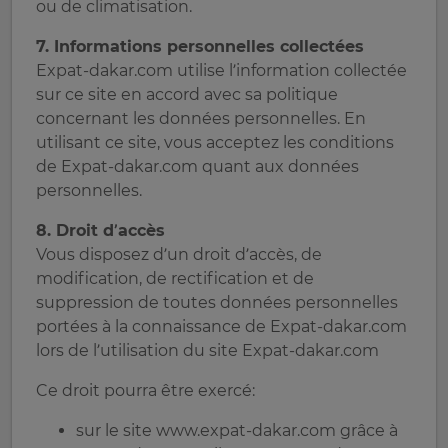
ou de climatisation.
7. Informations personnelles collectées
Expat-dakar.com utilise l’information collectée
sur ce site en accord avec sa politique
concernant les données personnelles. En
utilisant ce site, vous acceptez les conditions
de Expat-dakar.com quant aux données
personnelles.
8. Droit d’accès
Vous disposez d’un droit d’accès, de
modification, de rectification et de
suppression de toutes données personnelles
portées à la connaissance de Expat-dakar.com
lors de l’utilisation du site Expat-dakar.com
Ce droit pourra être exercé:
sur le site www.expat-dakar.com grâce à