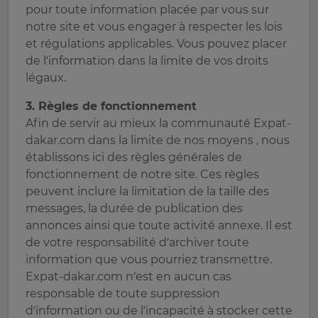
pour toute information placée par vous sur
notre site et vous engager à respecter les lois
et régulations applicables. Vous pouvez placer
de l’information dans la limite de vos droits
légaux.
3. Règles de fonctionnement
Afin de servir au mieux la communauté Expat-
dakar.com dans la limite de nos moyens , nous
établissons ici des règles générales de
fonctionnement de notre site. Ces règles
peuvent inclure la limitation de la taille des
messages, la durée de publication des
annonces ainsi que toute activité annexe. Il est
de votre responsabilité d’archiver toute
information que vous pourriez transmettre.
Expat-dakar.com n’est en aucun cas
responsable de toute suppression
d’information ou de l’incapacité à stocker cette