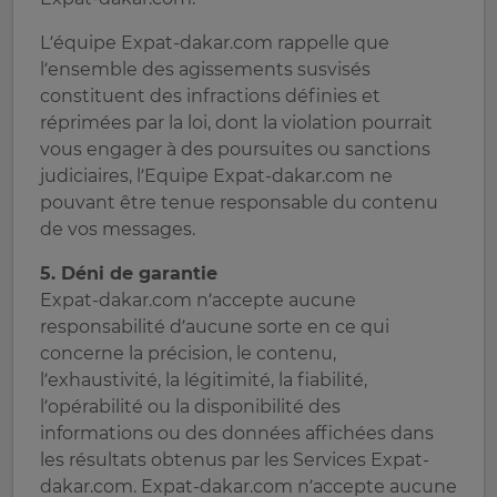
L’équipe Expat-dakar.com rappelle que
l’ensemble des agissements susvisés
constituent des infractions définies et
réprimées par la loi, dont la violation pourrait
vous engager à des poursuites ou sanctions
judiciaires, l’Equipe Expat-dakar.com ne
pouvant être tenue responsable du contenu
de vos messages.
5. Déni de garantie
Expat-dakar.com n’accepte aucune
responsabilité d’aucune sorte en ce qui
concerne la précision, le contenu,
l’exhaustivité, la légitimité, la fiabilité,
l’opérabilité ou la disponibilité des
informations ou des données affichées dans
les résultats obtenus par les Services Expat-
dakar.com. Expat-dakar.com n’accepte aucune