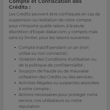
Compte et Confiscation des
Crédits :
Les Crédits peuvent être confisqués en cas de
suspension ou résiliation de votre compte
pour n’importe quelle raison, à la seule
discrétion d'Expat-dakar.com, y compris mais
sans s'y limiter, pour les raisons suivantes :
Compte inactif pendant un an (non
utilisé ou non connecté) ;
Violation des Conditions d'utilisation ou
de la politique de confidentialité ;
Soupçon de fraude ou de mauvaise
utilisation des Crédits ou des services ;
Activités illégales ou suspectes associées
à votre compte ;
Actions nécessaires pour protéger notre
service, nos utilisateurs ou notre
réputation.