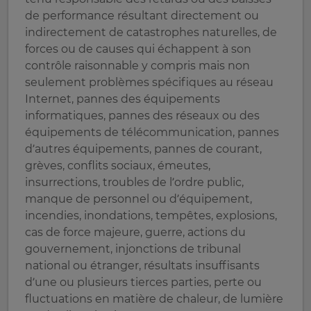
de performance résultant directement ou
indirectement de catastrophes naturelles, de
forces ou de causes qui échappent à son
contrôle raisonnable y compris mais non
seulement problèmes spécifiques au réseau
Internet, pannes des équipements
informatiques, pannes des réseaux ou des
équipements de télécommunication, pannes
d’autres équipements, pannes de courant,
grèves, conflits sociaux, émeutes,
insurrections, troubles de l’ordre public,
manque de personnel ou d’équipement,
incendies, inondations, tempêtes, explosions,
cas de force majeure, guerre, actions du
gouvernement, injonctions de tribunal
national ou étranger, résultats insuffisants
d’une ou plusieurs tierces parties, perte ou
fluctuations en matière de chaleur, de lumière