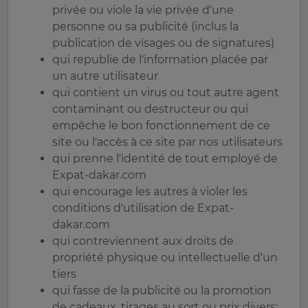
privée ou viole la vie privée d’une
personne ou sa publicité (inclus la
publication de visages ou de signatures)
qui republie de l’information placée par
un autre utilisateur
qui contient un virus ou tout autre agent
contaminant ou destructeur ou qui
empêche le bon fonctionnement de ce
site ou l’accès à ce site par nos utilisateurs
qui prenne l’identité de tout employé de
Expat-dakar.com
qui encourage les autres à violer les
conditions d’utilisation de Expat-
dakar.com
qui contreviennent aux droits de
propriété physique ou intellectuelle d’un
tiers
qui fasse de la publicité ou la promotion
de cadeaux, tirages au sort ou prix divers;