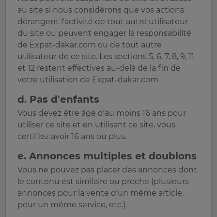
au site si nous considérons que vos actions
dérangent l’activité de tout autre utilisateur
du site ou peuvent engager la responsabilité
de Expat-dakar.com ou de tout autre
utilisateur de ce site. Les sections 5, 6, 7, 8, 9, 11
et 12 restent effectives au-delà de la fin de
votre utilisation de Expat-dakar.com.
d. Pas d’enfants
Vous devez être âgé d’au moins 16 ans pour
utiliser ce site et en utilisant ce site, vous
certifiez avoir 16 ans ou plus.
e. Annonces multiples et doublons
Vous ne pouvez pas placer des annonces dont
le contenu est similaire ou proche (plusieurs
annonces pour la vente d’un même article,
pour un même service, etc.).