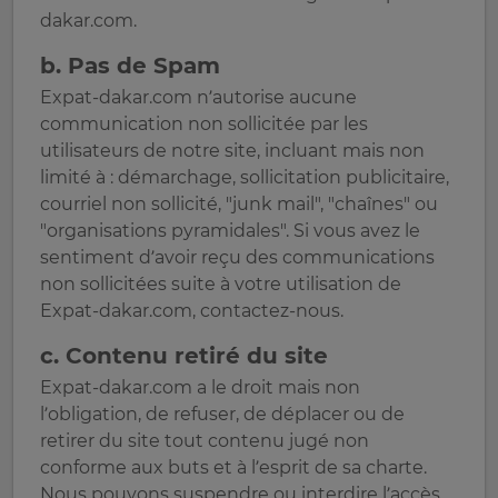
dakar.com.
b. Pas de Spam
Expat-dakar.com n’autorise aucune
communication non sollicitée par les
utilisateurs de notre site, incluant mais non
limité à : démarchage, sollicitation publicitaire,
courriel non sollicité, "junk mail", "chaînes" ou
"organisations pyramidales". Si vous avez le
sentiment d’avoir reçu des communications
non sollicitées suite à votre utilisation de
Expat-dakar.com, contactez-nous.
c. Contenu retiré du site
Expat-dakar.com a le droit mais non
l’obligation, de refuser, de déplacer ou de
retirer du site tout contenu jugé non
conforme aux buts et à l’esprit de sa charte.
Nous pouvons suspendre ou interdire l’accès