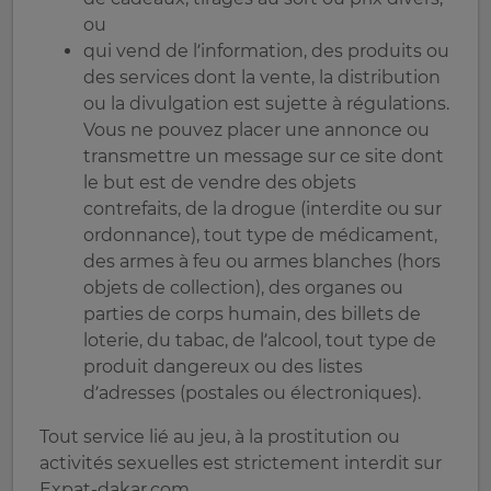
ou
qui vend de l’information, des produits ou
des services dont la vente, la distribution
ou la divulgation est sujette à régulations.
Vous ne pouvez placer une annonce ou
transmettre un message sur ce site dont
le but est de vendre des objets
contrefaits, de la drogue (interdite ou sur
ordonnance), tout type de médicament,
des armes à feu ou armes blanches (hors
objets de collection), des organes ou
parties de corps humain, des billets de
loterie, du tabac, de l’alcool, tout type de
produit dangereux ou des listes
d’adresses (postales ou électroniques).
Tout service lié au jeu, à la prostitution ou
activités sexuelles est strictement interdit sur
Expat-dakar.com.