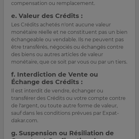
compensation ou remplacement.
e. Valeur des Crédits :
Les Crédits achetés n'ont aucune valeur
monétaire réelle et ne constituent pas un bien
échangeable ou vendable. Ils ne peuvent pas
être transférés, négociés ou échangés contre
des biens ou autres articles de valeur
monétaire, que ce soit par vous ou par un tiers.
f. Interdiction de Vente ou
Échange des Crédits :
Il est interdit de vendre, échanger ou
transférer des Crédits ou votre compte contre
de l’argent, ou toute autre forme de valeur,
sauf dans les conditions prévues par Expat-
dakar.com.
g. Suspension ou Résiliation de