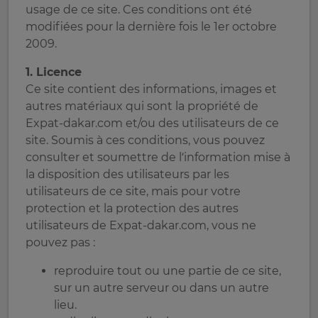
usage de ce site. Ces conditions ont été
modifiées pour la dernière fois le 1er octobre
2009.
1. Licence
Ce site contient des informations, images et
autres matériaux qui sont la propriété de
Expat-dakar.com et/ou des utilisateurs de ce
site. Soumis à ces conditions, vous pouvez
consulter et soumettre de l’information mise à
la disposition des utilisateurs par les
utilisateurs de ce site, mais pour votre
protection et la protection des autres
utilisateurs de Expat-dakar.com, vous ne
pouvez pas :
reproduire tout ou une partie de ce site,
sur un autre serveur ou dans un autre
lieu.