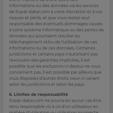
informations ou des données via les services
de Expat-dakar.com à votre discrétion et à vos
risques et périls, et que vous restez seul
responsable des éventuels dommages causés
à votre système informatique ou des pertes de
données qui pourraient résulter du
téléchargement et/ou de l’utilisation de ces
informations ou de ces données. Certaines
juridictions et certains pays n’autorisant pas
l’exclusion des garanties implicites, il est
possible que les exclusions ci-dessus ne vous
concernent pas. Il est possible par ailleurs que
vous disposiez d’autres droits, ceux-ci variant
selon les juridictions et selon les pays.
6. Limites de responsabilité
Expat-dakar.com ne pourra en aucun cas être
tenu responsable vis à vis d’un utilisateur en
matière d’utilisation ou utilisation incorrecte