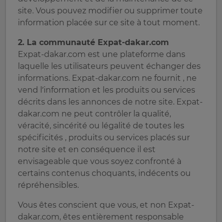
site. Vous pouvez modifier ou supprimer toute
information placée sur ce site à tout moment.
2. La communauté Expat-dakar.com
Expat-dakar.com est une plateforme dans
laquelle les utilisateurs peuvent échanger des
informations. Expat-dakar.com ne fournit , ne
vend l’information et les produits ou services
décrits dans les annonces de notre site. Expat-
dakar.com ne peut contrôler la qualité,
véracité, sincérité ou légalité de toutes les
spécificités , produits ou services placés sur
notre site et en conséquence il est
envisageable que vous soyez confronté à
certains contenus choquants, indécents ou
répréhensibles.
Vous êtes conscient que vous, et non Expat-
dakar.com, êtes entièrement responsable