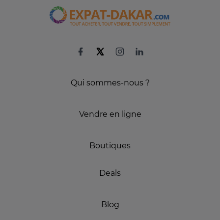
Qui sommes-nous ?
Vendre en ligne
Boutiques
Deals
Blog