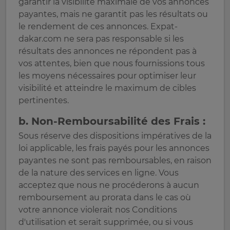
garantir la visibilité maximale de vos annonces
payantes, mais ne garantit pas les résultats ou
le rendement de ces annonces. Expat-
dakar.com ne sera pas responsable si les
résultats des annonces ne répondent pas à
vos attentes, bien que nous fournissions tous
les moyens nécessaires pour optimiser leur
visibilité et atteindre le maximum de cibles
pertinentes.
b. Non-Remboursabilité des Frais :
Sous réserve des dispositions impératives de la
loi applicable, les frais payés pour les annonces
payantes ne sont pas remboursables, en raison
de la nature des services en ligne. Vous
acceptez que nous ne procéderons à aucun
remboursement au prorata dans le cas où
votre annonce violerait nos Conditions
d'utilisation et serait supprimée, ou si vous