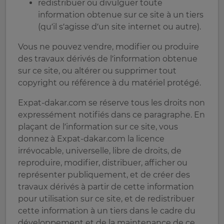
redistribuer ou divulguer toute
information obtenue sur ce site à un tiers
(qu’il s’agisse d’un site internet ou autre).
Vous ne pouvez vendre, modifier ou produire
des travaux dérivés de l’information obtenue
sur ce site, ou altérer ou supprimer tout
copyright ou référence à du matériel protégé.
Expat-dakar.com se réserve tous les droits non
expressément notifiés dans ce paragraphe. En
plaçant de l’information sur ce site, vous
donnez à Expat-dakar.com la licence
irrévocable, universelle, libre de droits, de
reproduire, modifier, distribuer, afficher ou
représenter publiquement, et de créer des
travaux dérivés à partir de cette information
pour utilisation sur ce site, et de redistribuer
cette information à un tiers dans le cadre du
développement et de la maintenance de ce