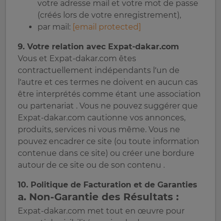
votre adresse mail et votre mot de passe
(créés lors de votre enregistrement),
par mail:
[email protected]
9. Votre relation avec Expat-dakar.com
Vous et Expat-dakar.com êtes
contractuellement indépendants l’un de
l’autre et ces termes ne doivent en aucun cas
être interprétés comme étant une association
ou partenariat . Vous ne pouvez suggérer que
Expat-dakar.com cautionne vos annonces,
produits, services ni vous même. Vous ne
pouvez encadrer ce site (ou toute information
contenue dans ce site) ou créer une bordure
autour de ce site ou de son contenu .
10. Politique de Facturation et de Garanties
a. Non-Garantie des Résultats :
Expat-dakar.com met tout en œuvre pour