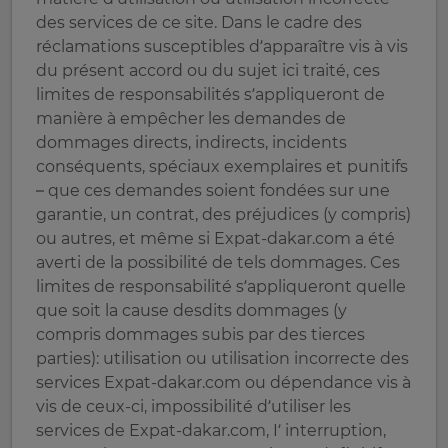
des services de ce site. Dans le cadre des
réclamations susceptibles d’apparaître vis à vis
du présent accord ou du sujet ici traité, ces
limites de responsabilités s’appliqueront de
manière à empêcher les demandes de
dommages directs, indirects, incidents
conséquents, spéciaux exemplaires et punitifs
– que ces demandes soient fondées sur une
garantie, un contrat, des préjudices (y compris)
ou autres, et même si Expat-dakar.com a été
averti de la possibilité de tels dommages. Ces
limites de responsabilité s’appliqueront quelle
que soit la cause desdits dommages (y
compris dommages subis par des tierces
parties): utilisation ou utilisation incorrecte des
services Expat-dakar.com ou dépendance vis à
vis de ceux-ci, impossibilité d’utiliser les
services de Expat-dakar.com, I’ interruption,