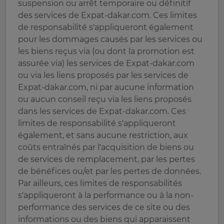
suspension ou arrêt temporaire ou définitif
des services de Expat-dakar.com. Ces limites
de responsabilité s’appliqueront également
pour les dommages causés par les services ou
les biens reçus via (ou dont la promotion est
assurée via) les services de Expat-dakar.com
ou via les liens proposés par les services de
Expat-dakar.com, ni par aucune information
ou aucun conseil reçu via les liens proposés
dans les services de Expat-dakar.com. Ces
limites de responsabilité s’appliqueront
également, et sans aucune restriction, aux
coûts entraînés par l’acquisition de biens ou
de services de remplacement, par les pertes
de bénéfices ou/et par les pertes de données.
Par ailleurs, ces limites de responsabilités
s’appliqueront à la performance ou à la non-
performance des services de ce site ou des
informations ou des biens qui apparaissent