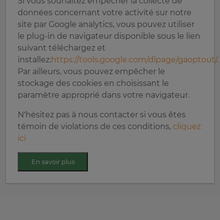
Si vous souhaitez empêcher la collecte de
données concernant votre activité sur notre
site par Google analytics, vous pouvez utiliser
le plug-in de navigateur disponible sous le lien
suivant téléchargez et
installez:
https://tools.google.com/dlpage/gaoptout/
.
Par ailleurs, vous pouvez empêcher le
stockage des cookies en choisissant le
paramètre approprié dans votre navigateur.
N’hésitez pas à nous contacter si vous êtes
témoin de violations de ces conditions,
cliquez
ici
En savoir plus