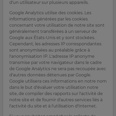
d'un utilisateur sur plusieurs appareils.
Google Analytics utilise des cookies. Les
informations générées par les cookies
concernant votre utilisation de notre site sont
généralement transférées à un serveur de
Google aux États-Unis et y sont stockées.
Cependant, les adresses IP correspondantes
sont anonymisées au préalable grâce à
l'anonymisation IP. L'adresse IP anonyme
transmise par votre navigateur dans le cadre
de Google Analytics ne sera pas recoupée avec
d'autres données détenues par Google.
Google utilisera ces informations en notre nom
dans le but d'évaluer votre utilisation notre
site, de compiler des rapports sur l'activité de
notre site et de fournir d'autres services liés à
l'activité du site et à l'utilisation d'Internet.