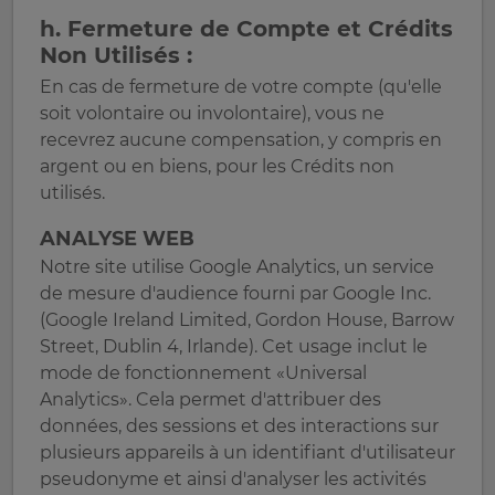
h. Fermeture de Compte et Crédits
Non Utilisés :
En cas de fermeture de votre compte (qu'elle
soit volontaire ou involontaire), vous ne
recevrez aucune compensation, y compris en
argent ou en biens, pour les Crédits non
utilisés.
ANALYSE WEB
Notre site utilise Google Analytics, un service
de mesure d'audience fourni par Google Inc.
(Google Ireland Limited, Gordon House, Barrow
Street, Dublin 4, Irlande). Cet usage inclut le
mode de fonctionnement «Universal
Analytics». Cela permet d'attribuer des
données, des sessions et des interactions sur
plusieurs appareils à un identifiant d'utilisateur
pseudonyme et ainsi d'analyser les activités