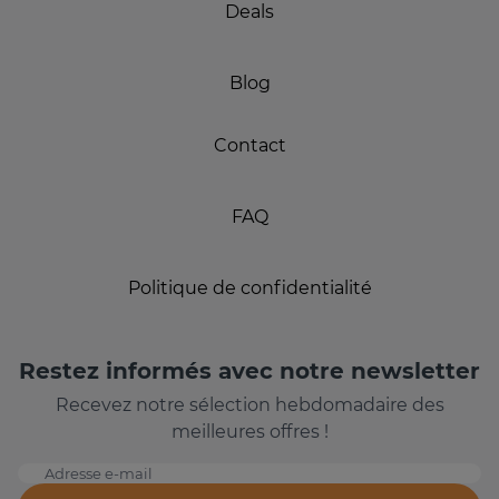
Deals
Blog
Contact
FAQ
Politique de confidentialité
Restez informés avec notre newsletter
Recevez notre sélection hebdomadaire des
meilleures offres !
Adresse e-mail