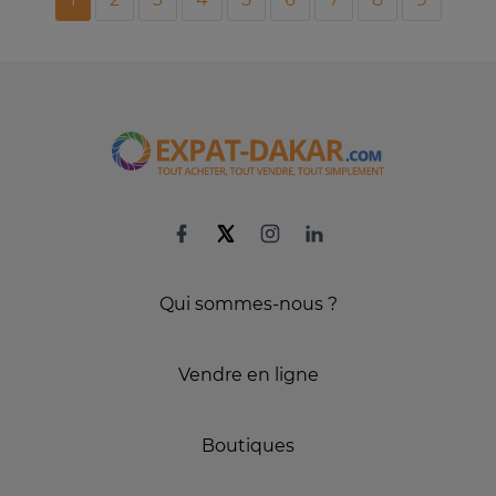
Qui sommes-nous ?
Vendre en ligne
Boutiques