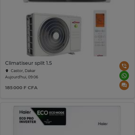
Climatiseur split 1.5
Castor, Dakar
Aujourd'hui, 09:06
185 000 F CFA