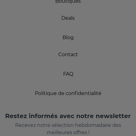
Boutiques
Deals
Blog
Contact
FAQ
Politique de confidentialité
Restez informés avec notre newsletter
Recevez notre sélection hebdomadaire des
meilleures offres !