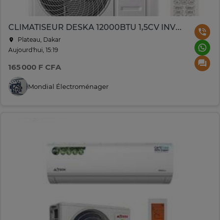
CLIMATISEUR DESKA 12000BTU 1,5CV INVERTER
Plateau, Dakar
Aujourd'hui, 15:19
165 000 F CFA
Mondial Électroménager