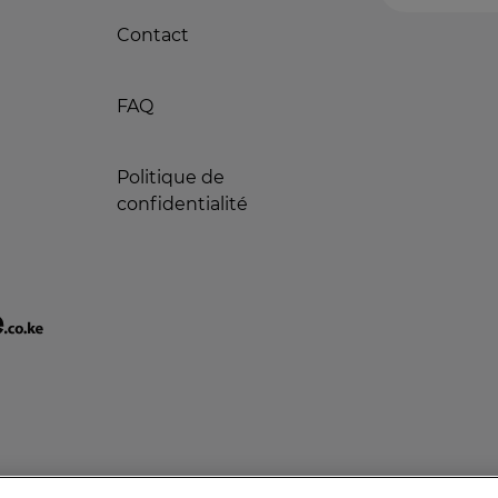
Contact
FAQ
Politique de
confidentialité