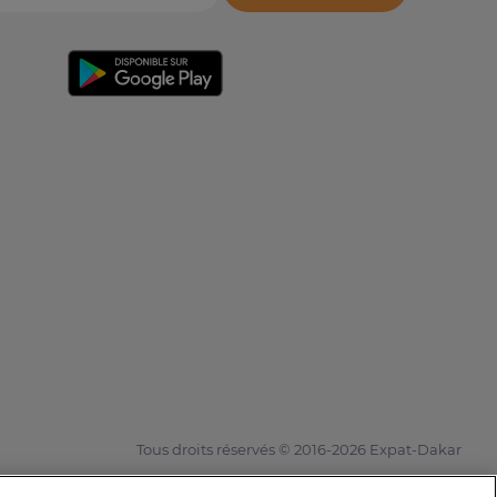
Tous droits réservés © 2016-2026 Expat-Dakar