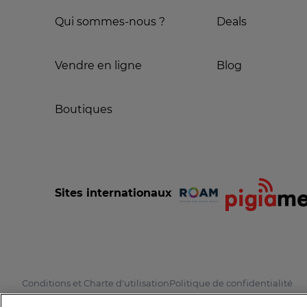
Qui sommes-nous ?
Deals
Vendre en ligne
Blog
Boutiques
Sites internationaux
Conditions et Charte d'utilisation
Politique de confidentialité