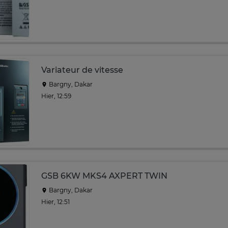
Variateur de vitesse
Bargny, Dakar
Hier, 12:59
GSB 6KW MKS4 AXPERT TWIN
Bargny, Dakar
Hier, 12:51