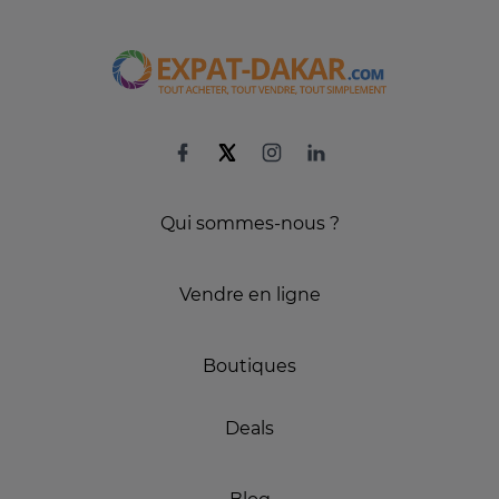
Qui sommes-nous ?
Vendre en ligne
Boutiques
Deals