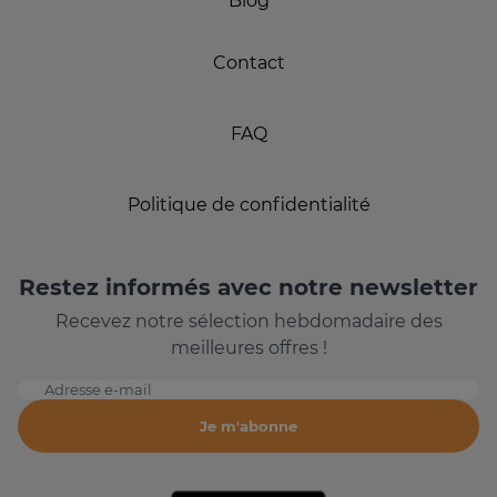
Blog
Contact
FAQ
Politique de confidentialité
Restez informés avec notre newsletter
Recevez notre sélection hebdomadaire des
meilleures offres !
Adresse e-mail
Je m'abonne