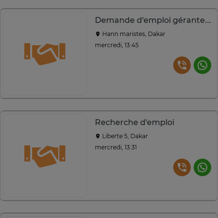
Demande d'emploi gérante caissierre
Hann maristes, Dakar
mercredi, 13:45
Recherche d'emploi
Liberte 5, Dakar
mercredi, 13:31