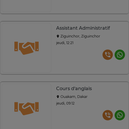
Assistant Administratif
Ziguinchor, Ziguinchor
jeudi, 12:21
Cours d'anglais
Ouakam, Dakar
jeudi, 09:12