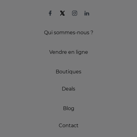
Qui sommes-nous ?
Vendre en ligne
Boutiques
Deals
Blog
Contact