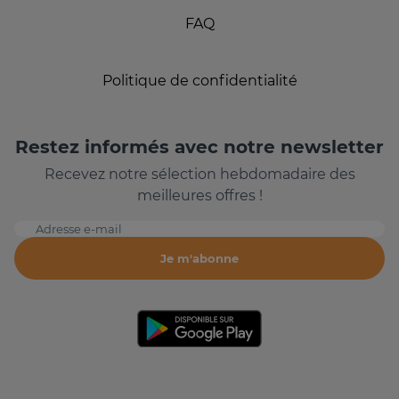
FAQ
Politique de confidentialité
Restez informés avec notre newsletter
Recevez notre sélection hebdomadaire des
meilleures offres !
Adresse e-mail
Je m'abonne