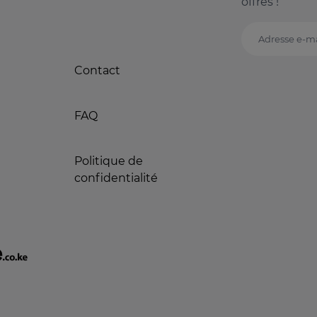
offres !
Adresse e-ma
Contact
FAQ
Politique de
confidentialité