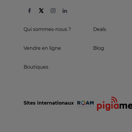
Qui sommes-nous ?
Deals
Vendre en ligne
Blog
Boutiques
Sites internationaux