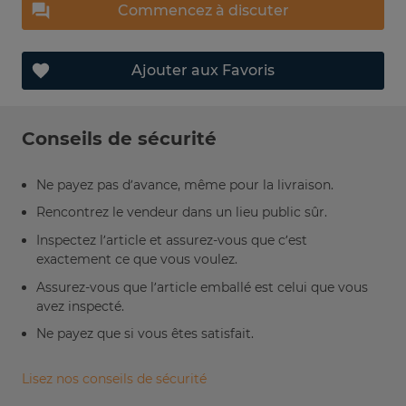
Commencez à discuter
Ajouter aux Favoris
Conseils de sécurité
Ne payez pas d’avance, même pour la livraison.
Rencontrez le vendeur dans un lieu public sûr.
Inspectez l’article et assurez-vous que c’est
exactement ce que vous voulez.
Assurez-vous que l’article emballé est celui que vous
avez inspecté.
Ne payez que si vous êtes satisfait.
Lisez nos conseils de sécurité