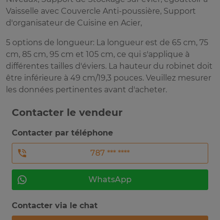
Vaisselle avec Couvercle Anti-poussière, Support
d'organisateur de Cuisine en Acier,
5 options de longueur: La longueur est de 65 cm, 75
cm, 85 cm, 95 cm et 105 cm, ce qui s'applique à
différentes tailles d'éviers. La hauteur du robinet doit
être inférieure à 49 cm/19,3 pouces. Veuillez mesurer
les données pertinentes avant d'acheter.
Contacter le vendeur
Contacter par téléphone
787 *** ****
WhatsApp
Contacter via le chat