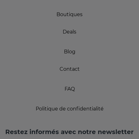
Boutiques
Deals
Blog
Contact
FAQ
Politique de confidentialité
Restez informés avec notre newsletter