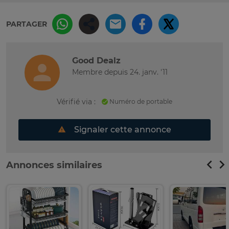
PARTAGER
Good Dealz
Membre depuis 24. janv. '11
Vérifié via :
Numéro de portable
Signaler cette annonce
Annonces similaires