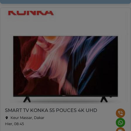
SMART TV KONKA 55 POUCES 4K UHD
Keur Massar, Dakar
Hier, 08:45