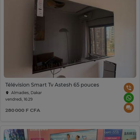
Télévision Smart Tv Astesh 65 pouces
Almadies, Dakar
vendredi, 16:29
280 000 F CFA