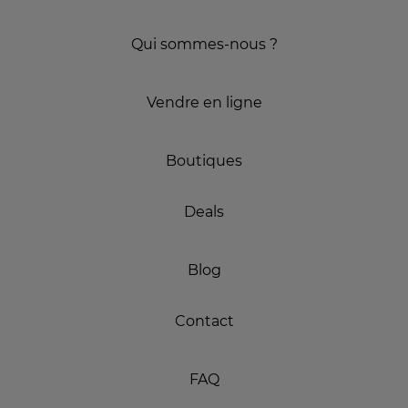
Qui sommes-nous ?
Vendre en ligne
Boutiques
Deals
Blog
Contact
FAQ