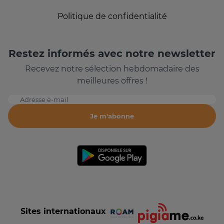
Politique de confidentialité
Restez informés avec notre newsletter
Recevez notre sélection hebdomadaire des
meilleures offres !
Adresse e-mail
Je m'abonne
Sites internationaux