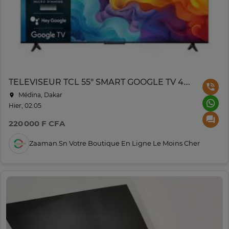
TELEVISEUR TCL 55" SMART GOOGLE TV 4K UHD 55V6B
Médina, Dakar
Hier, 02:05
220 000 F CFA
Zaaman.sn Votre Boutique En Ligne Le Moins Cher