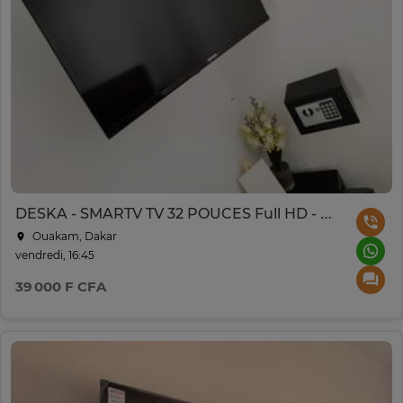
DESKA - SMARTV TV 32 POUCES Full HD - Noir
Ouakam, Dakar
vendredi, 16:45
39 000 F CFA