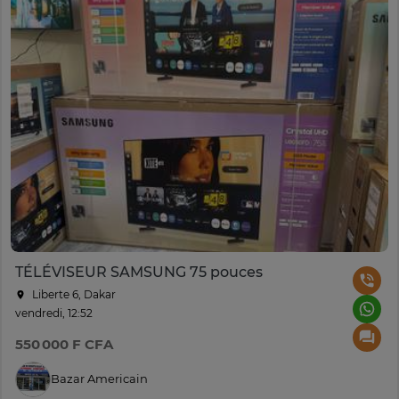
TÉLÉVISEUR SAMSUNG 75 pouces
Liberte 6, Dakar
vendredi, 12:52
550 000 F CFA
Bazar Americain