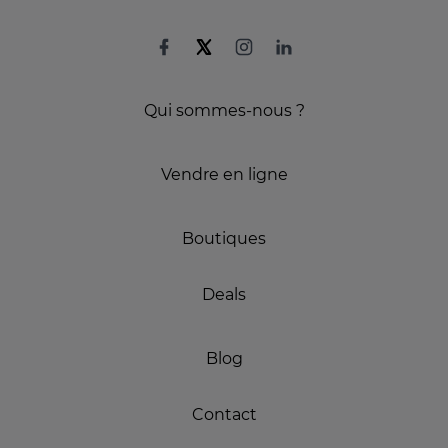
Qui sommes-nous ?
Vendre en ligne
Boutiques
Deals
Blog
Contact