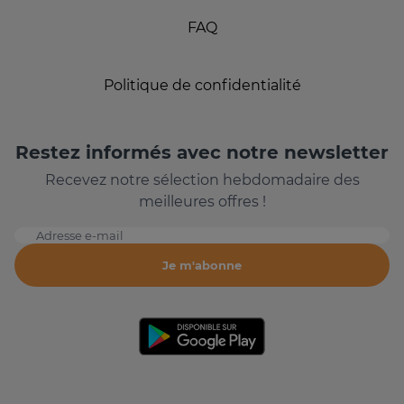
FAQ
Politique de confidentialité
Restez informés avec notre newsletter
Recevez notre sélection hebdomadaire des
meilleures offres !
Adresse e-mail
Je m'abonne