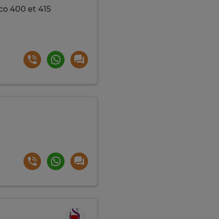
co 400 et 415