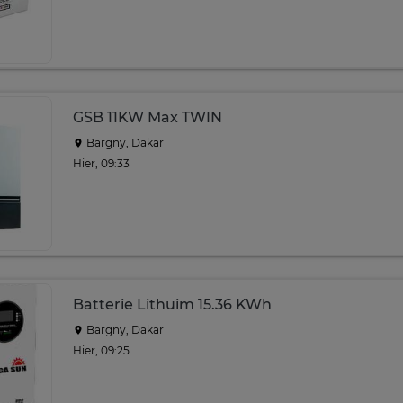
GSB 11KW Max TWIN
Bargny, Dakar
Hier, 09:33
Batterie Lithuim 15.36 KWh
Bargny, Dakar
Hier, 09:25