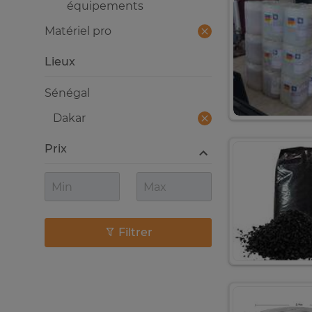
équipements
Matériel pro
Lieux
Sénégal
Dakar
Prix
Filtrer