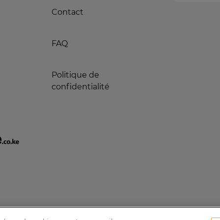
Contact
FAQ
Politique de
confidentialité