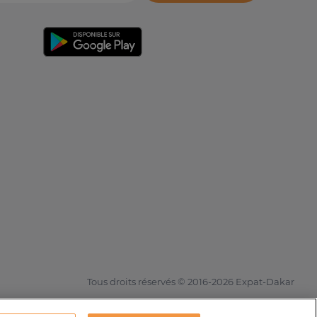
Tous droits réservés © 2016-2026 Expat-Dakar