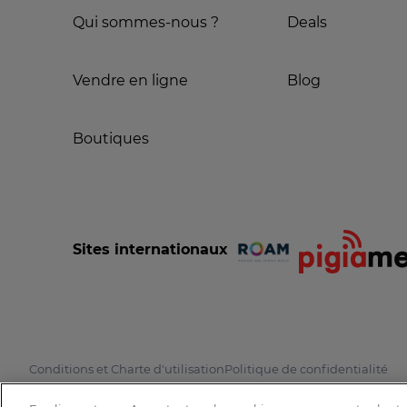
Qui sommes-nous ?
Deals
Vendre en ligne
Blog
Boutiques
Sites internationaux
Conditions et Charte d'utilisation
Politique de confidentialité