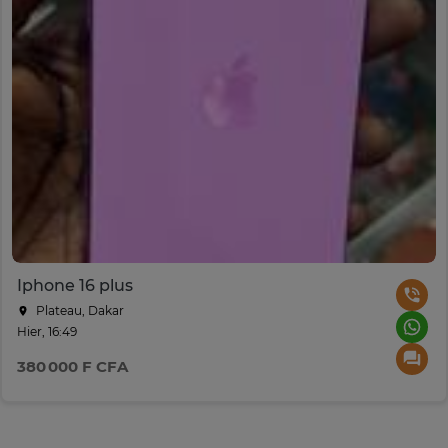
Iphone 16 plus
Plateau, Dakar
Hier, 16:49
380 000 F CFA