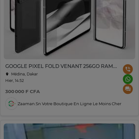
GOOGLE PIXEL FOLD VENANT 256GO RAM 12GO 5G
Médina, Dakar
Hier, 14:52
300 000 F CFA
Zaaman.sn Votre Boutique En Ligne Le Moins Cher