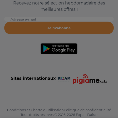
Recevez notre sélection hebdomadaire des
meilleures offres !
Adresse e-mail
Je m'abonne
Sites internationaux
Conditions et Charte d'utilisation
Politique de confidentialité
Tous droits réservés © 2016-2026 Expat-Dakar