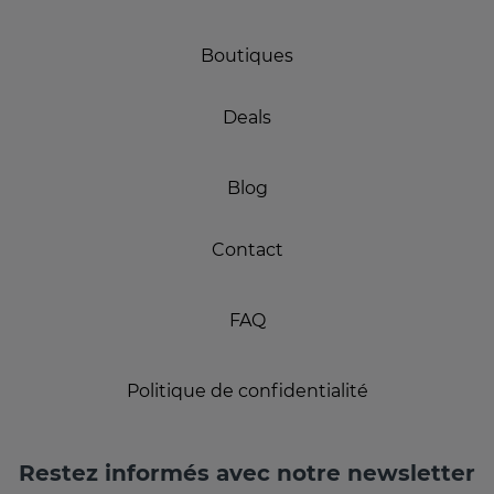
Boutiques
Deals
Blog
Contact
FAQ
Politique de confidentialité
Restez informés avec notre newsletter