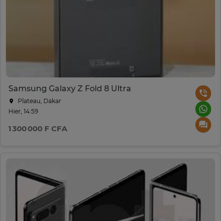
Samsung Galaxy Z Fold 8 Ultra
Plateau, Dakar
Hier, 14:59
1 300 000 F CFA