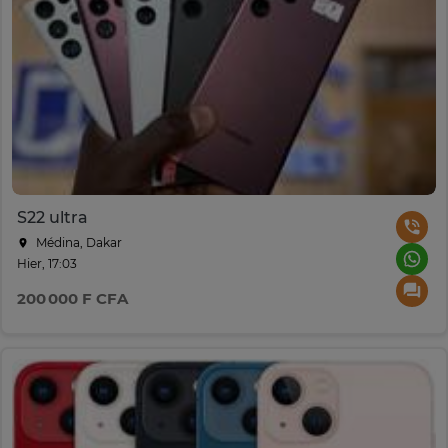
S22 ultra
Médina, Dakar
Hier, 17:03
200 000 F CFA