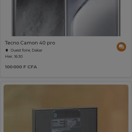
Tecno Camon 40 pro
Ouest foire, Dakar
Hier, 16:30
100 000 F CFA