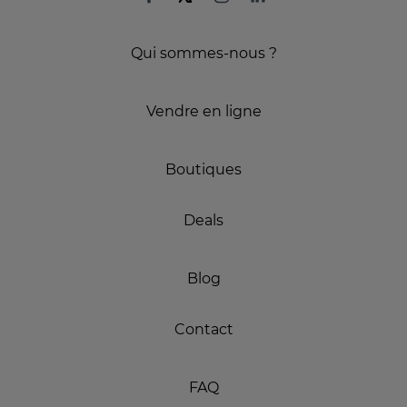
Qui sommes-nous ?
Vendre en ligne
Boutiques
Deals
Blog
Contact
FAQ