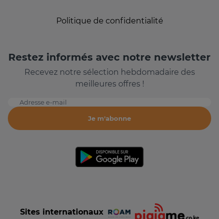
Politique de confidentialité
Restez informés avec notre newsletter
Recevez notre sélection hebdomadaire des
meilleures offres !
Adresse e-mail
Je m'abonne
Sites internationaux