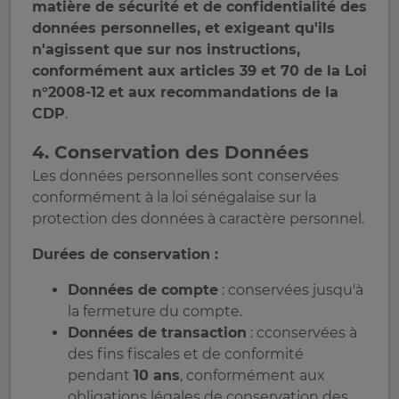
matière de sécurité et de confidentialité des
données personnelles, et exigeant qu'ils
n'agissent que sur nos instructions,
conformément aux articles 39 et 70 de la Loi
n°2008-12 et aux recommandations de la
CDP
.
4. Conservation des Données
Les données personnelles sont conservées
conformément à la loi sénégalaise sur la
protection des données à caractère personnel.
Durées de conservation :
Données de compte
: conservées jusqu'à
la fermeture du compte.
Données de transaction
: cconservées à
des fins fiscales et de conformité
pendant
10 ans
, conformément aux
obligations légales de conservation des