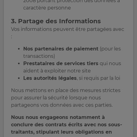
2008 portant protection des données à
caractère personne
3. Partage des Informations
Vos informations peuvent être partagées avec
:
Nos partenaires de paiement
(pour les
transactions)
Prestataires de services tiers
qui nous
aident à exploiter notre site
Les autorités légales
, si requis par la loi
Nous mettons en place des mesures strictes
pour assurer la sécurité lorsque nous
partageons vos données avec ces parties.
Nous nous engageons notamment à
conclure des contrats écrits avec nos sous-
traitants, stipulant leurs obligations en