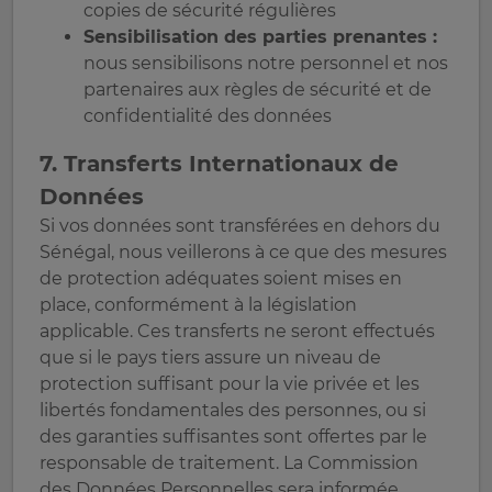
copies de sécurité régulières
Sensibilisation des parties prenantes :
nous sensibilisons notre personnel et nos
partenaires aux règles de sécurité et de
confidentialité des données
7. Transferts Internationaux de
Données
Si vos données sont transférées en dehors du
Sénégal, nous veillerons à ce que des mesures
de protection adéquates soient mises en
place, conformément à la législation
applicable. Ces transferts ne seront effectués
que si le pays tiers assure un niveau de
protection suffisant pour la vie privée et les
libertés fondamentales des personnes, ou si
des garanties suffisantes sont offertes par le
responsable de traitement. La Commission
des Données Personnelles sera informée