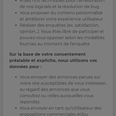
À des fins techniques pour l’amélioration
de nos logiciels et la résolution de bug
Vous proposer du contenu personnalisé
et améliorer votre expérience utilisateur
Réaliser des enquêtes (ex. satisfaction,
opinion...). Vous êtes libre de participer et
pouvez vous opposer selon les modalités
fournies au moment de l'enquête
Sur la base de votre consentement
préalable et explicite, nous utilisons vos
données pour :
Vous envoyer des annonces parues sur
notre site susceptibles de vous intéresser,
au regard des annonces que vous
consultez ou celles auxquelles vous
répondez
Vous envoyer en tant qu’Utilisateur des
propositions commerciales et/ou