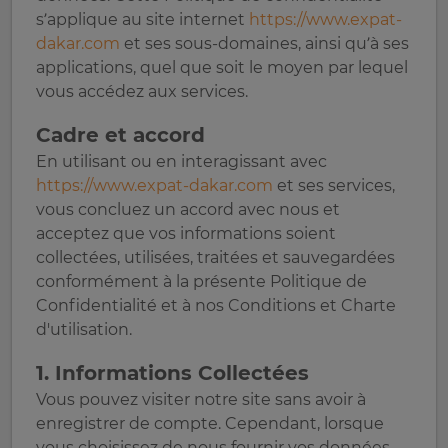
s’applique au site internet
https://www.expat-
dakar.com
et ses sous-domaines, ainsi qu’à ses
applications, quel que soit le moyen par lequel
vous accédez aux services.
Cadre et accord
En utilisant ou en interagissant avec
https://www.expat-dakar.com
et ses services,
vous concluez un accord avec nous et
acceptez que vos informations soient
collectées, utilisées, traitées et sauvegardées
conformément à la présente Politique de
Confidentialité et à nos Conditions et Charte
d'utilisation.
1. Informations Collectées
Vous pouvez visiter notre site sans avoir à
enregistrer de compte. Cependant, lorsque
vous choisissez de nous fournir vos données