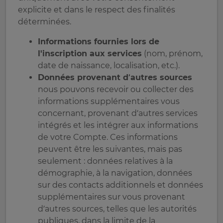
explicite et dans le respect des finalités
déterminées.
Informations fournies lors de
l'inscription aux services
(nom, prénom,
date de naissance, localisation, etc.).
Données provenant d’autres sources
nous pouvons recevoir ou collecter des
informations supplémentaires vous
concernant, provenant d’autres services
intégrés et les intégrer aux informations
de votre Compte. Ces informations
peuvent être les suivantes, mais pas
seulement : données relatives à la
démographie, à la navigation, données
sur des contacts additionnels et données
supplémentaires sur vous provenant
d’autres sources, telles que les autorités
publiques, dans la limite de la