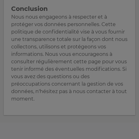
Conclusion
Nous nous engageons à respecter et à
protéger vos données personnelles. Cette
politique de confidentialité vise à vous fournir
une transparence totale sur la façon dont nous
collectons, utilisons et protégeons vos
informations. Nous vous encourageons à
consulter régulièrement cette page pour vous
tenir informé des éventuelles modifications. Si
vous avez des questions ou des
préoccupations concernant la gestion de vos
données, n’hésitez pas à nous contacter à tout
moment.