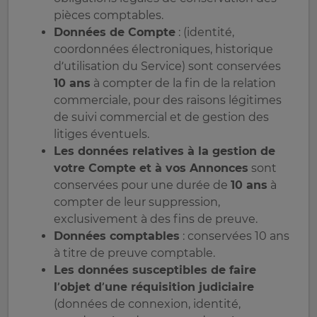
pièces comptables.
Données de Compte
: (identité,
coordonnées électroniques, historique
d’utilisation du Service) sont conservées
10 ans
à compter de la fin de la relation
commerciale, pour des raisons légitimes
de suivi commercial et de gestion des
litiges éventuels.
Les données relatives à la gestion de
votre Compte et à vos Annonces
sont
conservées pour une durée de
10 ans
à
compter de leur suppression,
exclusivement à des fins de preuve.
Données comptables
: conservées 10 ans
à titre de preuve comptable.
Les données susceptibles de faire
l’objet d’une réquisition judiciaire
(données de connexion, identité,