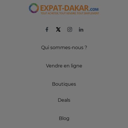
Qui sommes-nous ?
Vendre en ligne
Boutiques
Deals
Blog