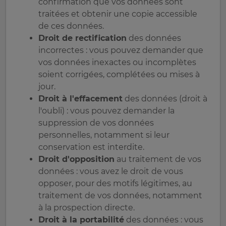
confirmation que vos données sont
traitées et obtenir une copie accessible
de ces données.
Droit de rectification
des données
incorrectes : vous pouvez demander que
vos données inexactes ou incomplètes
soient corrigées, complétées ou mises à
jour.
Droit à l'effacement
des données (droit à
l'oubli) : vous pouvez demander la
suppression de vos données
personnelles, notamment si leur
conservation est interdite.
Droit d'opposition
au traitement de vos
données : vous avez le droit de vous
opposer, pour des motifs légitimes, au
traitement de vos données, notamment
à la prospection directe.
Droit à la portabilité
des données : vous