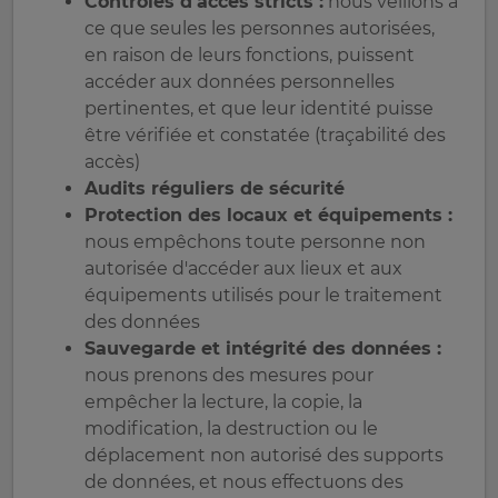
Contrôles d'accès stricts :
nous veillons à
ce que seules les personnes autorisées,
en raison de leurs fonctions, puissent
accéder aux données personnelles
pertinentes, et que leur identité puisse
être vérifiée et constatée (traçabilité des
accès)
Audits réguliers de sécurité
Protection des locaux et équipements :
nous empêchons toute personne non
autorisée d'accéder aux lieux et aux
équipements utilisés pour le traitement
des données
Sauvegarde et intégrité des données :
nous prenons des mesures pour
empêcher la lecture, la copie, la
modification, la destruction ou le
déplacement non autorisé des supports
de données, et nous effectuons des