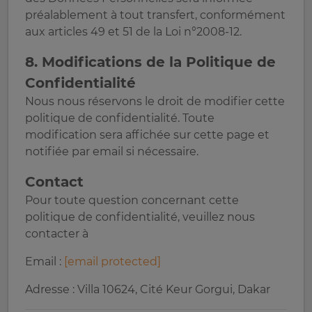
préalablement à tout transfert, conformément
aux articles 49 et 51 de la Loi n°2008-12.
8. Modifications de la Politique de
Confidentialité
Nous nous réservons le droit de modifier cette
politique de confidentialité. Toute
modification sera affichée sur cette page et
notifiée par email si nécessaire.
Contact
Pour toute question concernant cette
politique de confidentialité, veuillez nous
contacter à
Email :
[email protected]
Adresse : Villa 10624, Cité Keur Gorgui, Dakar