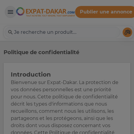
Publier une annonce
Expat-Dakar
Té
Politique de confidentialité
Introduction
Bienvenue sur Expat-Dakar. La protection de
vos données personnelles est une priorité
pour nous. Cette politique de confidentialité
décrit les types d'informations que nous
recueillons, comment nous les utilisons, les
partageons et les protégeons, ainsi que les
droits dont vous disposez concernant vos
données. Cette Politique de confidentialité