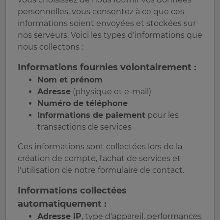
personnelles, vous consentez à ce que ces
informations soient envoyées et stockées sur
nos serveurs. Voici les types d’informations que
nous collectons :
Informations fournies volontairement :
Nom et prénom
Adresse
(physique et e-mail)
Numéro de téléphone
Informations de paiement
pour les
transactions de services
Ces informations sont collectées lors de la
création de compte, l'achat de services et
l’utilisation de notre formulaire de contact.
Informations collectées
automatiquement :
Adresse IP
, type d’appareil, performances