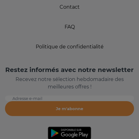
Contact
FAQ
Politique de confidentialité
Restez informés avec notre newsletter
Recevez notre sélection hebdomadaire des
meilleures offres !
Adresse e-mail
Je m'abonne