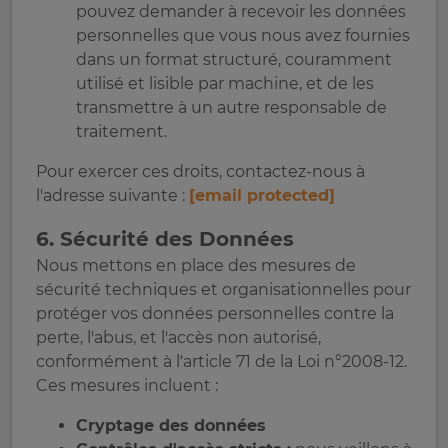
pouvez demander à recevoir les données
personnelles que vous nous avez fournies
dans un format structuré, couramment
utilisé et lisible par machine, et de les
transmettre à un autre responsable de
traitement.
Pour exercer ces droits, contactez-nous à
l'adresse suivante :
[email protected]
6. Sécurité des Données
Nous mettons en place des mesures de
sécurité techniques et organisationnelles pour
protéger vos données personnelles contre la
perte, l'abus, et l'accès non autorisé,
conformément à l’article 71 de la Loi n°2008-12.
Ces mesures incluent :
Cryptage des données