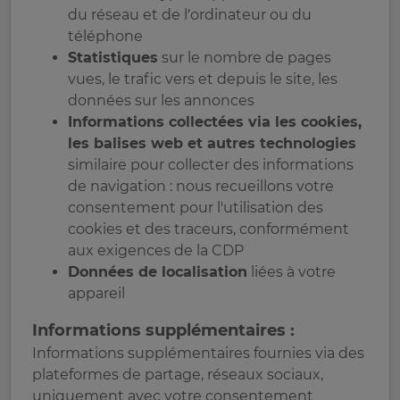
du réseau et de l’ordinateur ou du
téléphone
Statistiques
sur le nombre de pages
vues, le trafic vers et depuis le site, les
données sur les annonces
Informations collectées via les cookies,
les balises web et autres technologies
similaire pour collecter des informations
de navigation : nous recueillons votre
consentement pour l'utilisation des
cookies et des traceurs, conformément
aux exigences de la CDP
Données de localisation
liées à votre
appareil
Informations supplémentaires :
Informations supplémentaires fournies via des
plateformes de partage, réseaux sociaux,
uniquement avec votre consentement