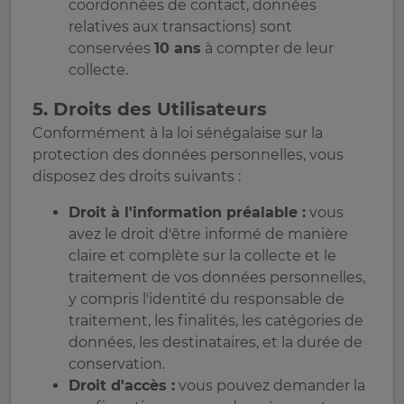
coordonnées de contact, données
relatives aux transactions) sont
conservées
10 ans
à compter de leur
collecte.
5. Droits des Utilisateurs
Conformément à la loi sénégalaise sur la
protection des données personnelles, vous
disposez des droits suivants :
Droit à l'information préalable :
vous
avez le droit d'être informé de manière
claire et complète sur la collecte et le
traitement de vos données personnelles,
y compris l'identité du responsable de
traitement, les finalités, les catégories de
données, les destinataires, et la durée de
conservation.
Droit d'accès :
vous pouvez demander la