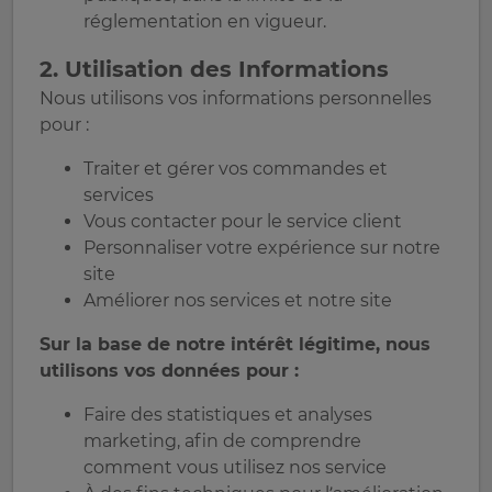
réglementation en vigueur.
2. Utilisation des Informations
Nous utilisons vos informations personnelles
pour :
Traiter et gérer vos commandes et
services
Vous contacter pour le service client
Personnaliser votre expérience sur notre
site
Améliorer nos services et notre site
Sur la base de notre intérêt légitime, nous
utilisons vos données pour :
Faire des statistiques et analyses
marketing, afin de comprendre
comment vous utilisez nos service