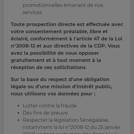
promotionnelles émanant de nos
services
Toute prospection directe est effectuée avec
votre consentement préalable, libre et
éclairé, conformément à l’article 47 de la Loi
n°2008-12 et aux directives de la CDP. Vous
avez la possibilité de vous opposer
gratuitement et à tout moment à la
réception de ces sollicitations
.
Sur la base du respect d'une obligation
légale ou d'une mission d'intérêt public,
nous utilisons vos données pour :
.
Lutter contre la fraude
Des fins de preuve
Respecter la législation Sénégalaise,
notamment la loi n°2008-12 du 25 janvier