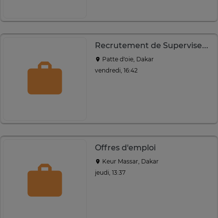
Recrutement de Superviseurs
Patte d‘oie, Dakar
vendredi, 16:42
Offres d'emploi
Keur Massar, Dakar
jeudi, 13:37