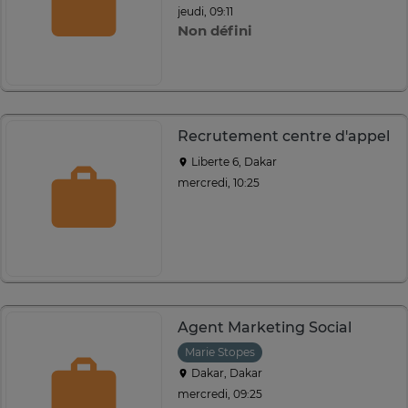
jeudi, 09:11
Non défini
Recrutement centre d'appel
Liberte 6, Dakar
mercredi, 10:25
Agent Marketing Social
Marie Stopes
Dakar, Dakar
mercredi, 09:25