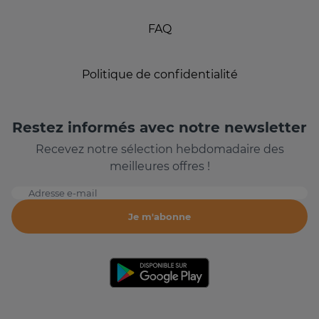
FAQ
Politique de confidentialité
Restez informés avec notre newsletter
Recevez notre sélection hebdomadaire des
meilleures offres !
Adresse e-mail
Je m'abonne