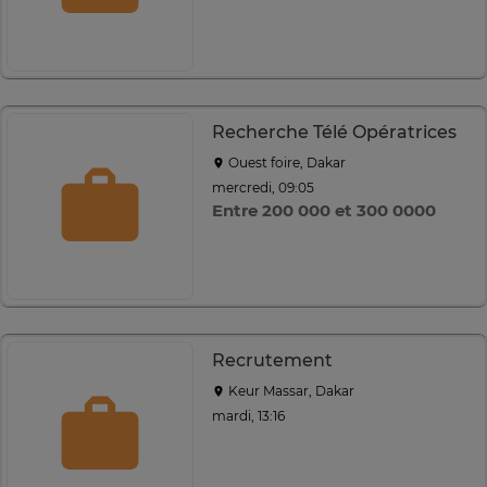
Recherche Télé Opératrices
Ouest foire, Dakar
mercredi, 09:05
Entre 200 000 et 300 0000
Recrutement
Keur Massar, Dakar
mardi, 13:16