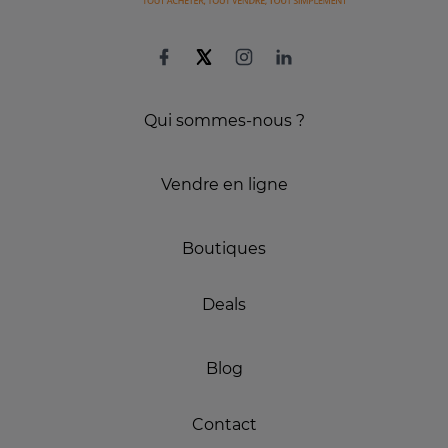
Qui sommes-nous ?
Vendre en ligne
Boutiques
Deals
Blog
Contact