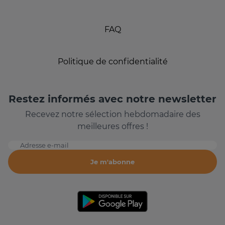
FAQ
Politique de confidentialité
Restez informés avec notre newsletter
Recevez notre sélection hebdomadaire des
meilleures offres !
Adresse e-mail
Je m'abonne