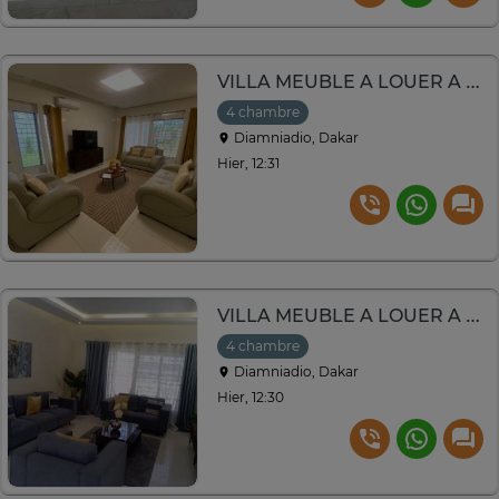
VILLA MEUBLE A LOUER A DIAMNIADIO
4 chambre
Diamniadio, Dakar
Hier, 12:31
VILLA MEUBLE A LOUER A DIAMNIADIO
4 chambre
Diamniadio, Dakar
Hier, 12:30