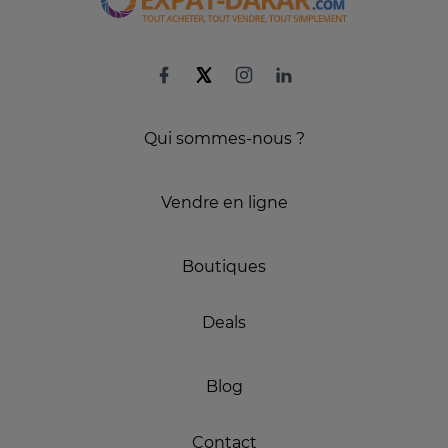
Qui sommes-nous ?
Vendre en ligne
Boutiques
Deals
Blog
Contact