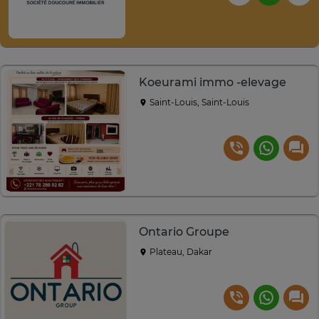
Koeurami immo -elevage
Saint-Louis, Saint-Louis
Ontario Groupe
Plateau, Dakar