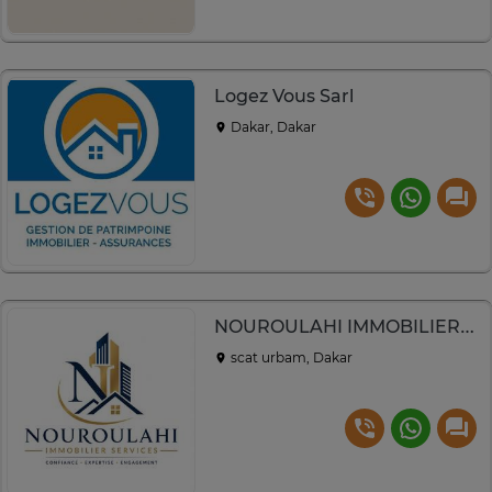
Logez Vous Sarl
Dakar, Dakar
NOUROULAHI IMMOBILIER SERVICES
scat urbam, Dakar