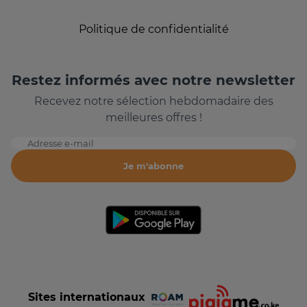
Politique de confidentialité
Restez informés avec notre newsletter
Recevez notre sélection hebdomadaire des
meilleures offres !
Adresse e-mail
Je m'abonne
Sites internationaux