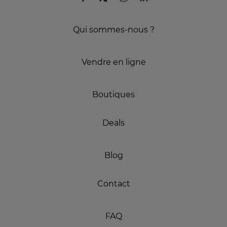
Qui sommes-nous ?
Vendre en ligne
Boutiques
Deals
Blog
Contact
FAQ