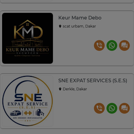
Keur Mame Debo
scat urbam, Dakar
SNE EXPAT SERVICES (S.E.S)
Derkle, Dakar