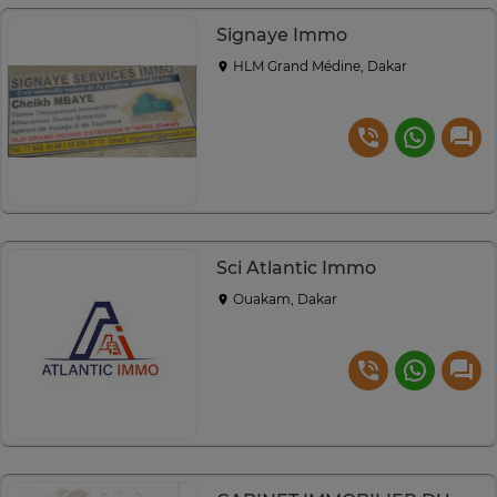
Signaye Immo
HLM Grand Médine, Dakar
Sci Atlantic Immo
Ouakam, Dakar