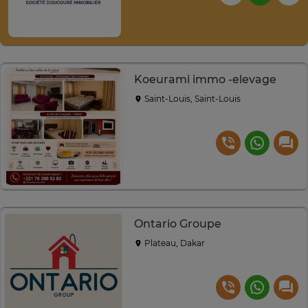
Koeurami immo -elevage
Saint-Louis, Saint-Louis
Ontario Groupe
Plateau, Dakar