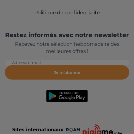
Politique de confidentialité
Restez informés avec notre newsletter
Recevez notre sélection hebdomadaire des
meilleures offres !
Adresse e-mail
Je m'abonne
Sites internationaux