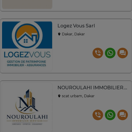
Logez Vous Sarl
Dakar, Dakar
NOUROULAHI IMMOBILIER SERVICES
scat urbam, Dakar