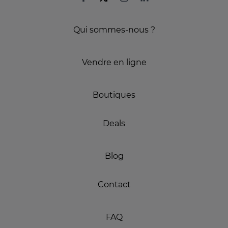
Qui sommes-nous ?
Vendre en ligne
Boutiques
Deals
Blog
Contact
FAQ