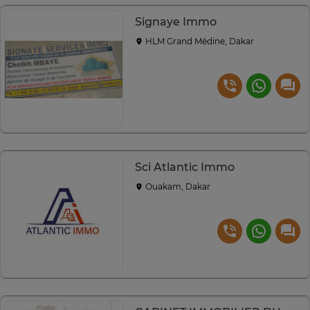
Signaye Immo
HLM Grand Médine, Dakar
Sci Atlantic Immo
Ouakam, Dakar