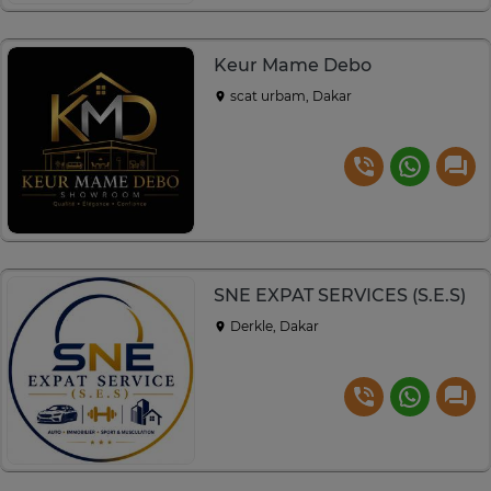
Keur Mame Debo
scat urbam, Dakar
SNE EXPAT SERVICES (S.E.S)
Derkle, Dakar