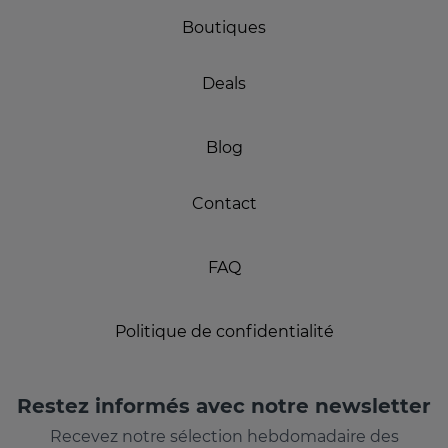
Boutiques
Deals
Blog
Contact
FAQ
Politique de confidentialité
Restez informés avec notre newsletter
Recevez notre sélection hebdomadaire des