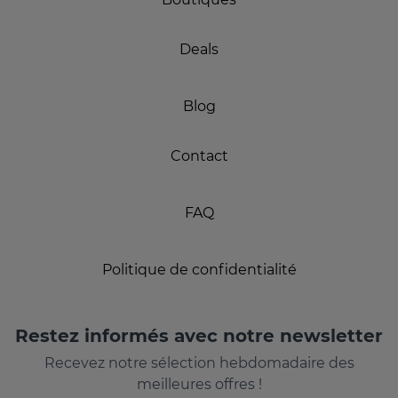
Deals
Blog
Contact
FAQ
Politique de confidentialité
Restez informés avec notre newsletter
Recevez notre sélection hebdomadaire des
meilleures offres !