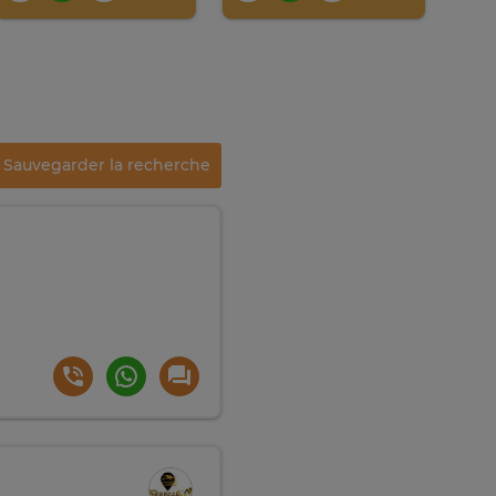
Sauvegarder la recherche