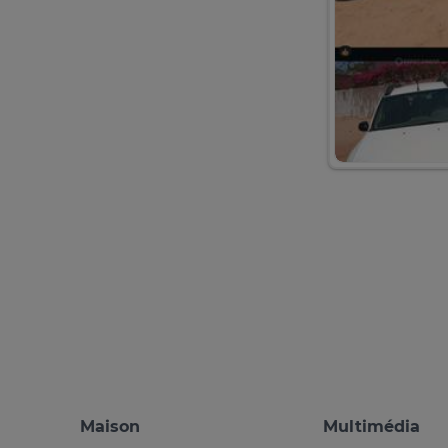
Maison
Multimédia