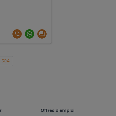
504
r
Offres d'emploi