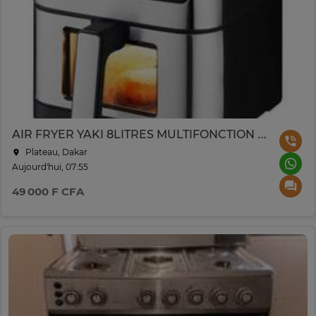
AIR FRYER YAKI 8LITRES MULTIFONCTION DIGITAL NOIR GRIS
Plateau, Dakar
Aujourd'hui, 07:55
49 000 F CFA