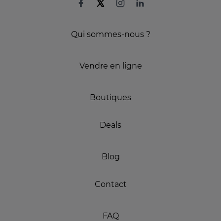
Qui sommes-nous ?
Vendre en ligne
Boutiques
Deals
Blog
Contact
FAQ