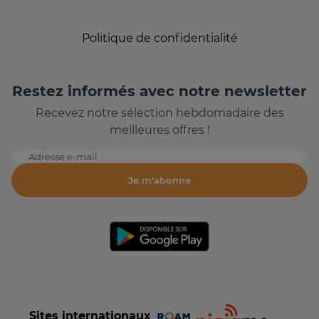
Politique de confidentialité
Restez informés avec notre newsletter
Recevez notre sélection hebdomadaire des
meilleures offres !
Adresse e-mail
Je m'abonne
Sites internationaux