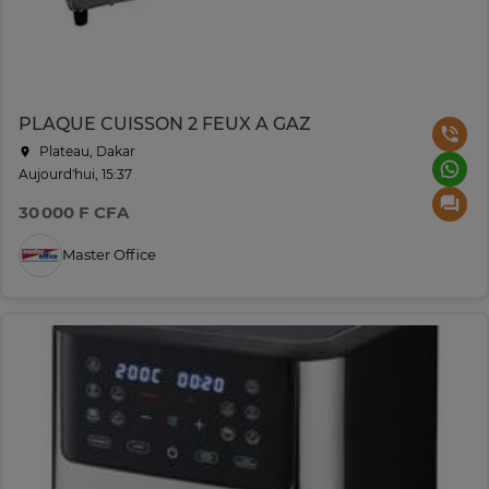
PLAQUE CUISSON 2 FEUX A GAZ
Plateau, Dakar
Aujourd'hui, 15:37
30 000 F CFA
Master Office