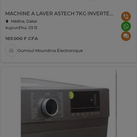
MACHINE A LAVER ASTECH 7KG INVERTER GRIS
Médina, Dakar
Aujourd'hui, 03:15
165 000 F CFA
Oumoul Mouridina Électronique