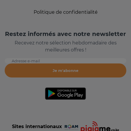
Politique de confidentialité
Restez informés avec notre newsletter
Recevez notre sélection hebdomadaire des
meilleures offres !
Adresse e-mail
Je m'abonne
Sites internationaux