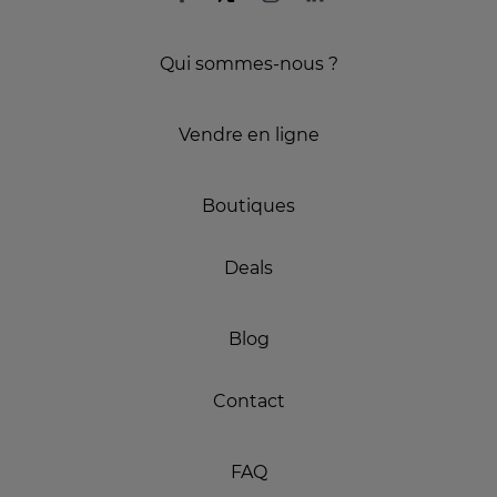
Qui sommes-nous ?
Vendre en ligne
Boutiques
Deals
Blog
Contact
FAQ