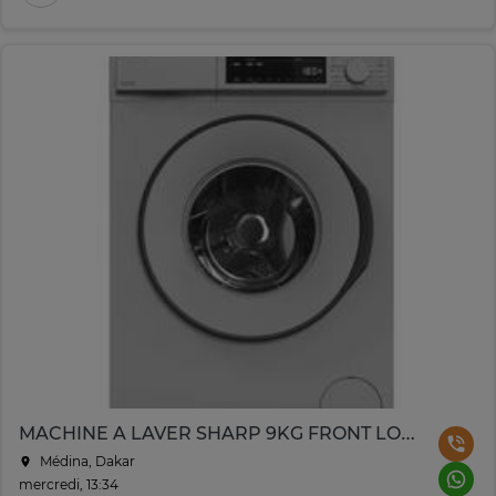
MACHINE A LAVER SHARP 9KG FRONT LOAD GRIS
Médina, Dakar
mercredi, 13:34