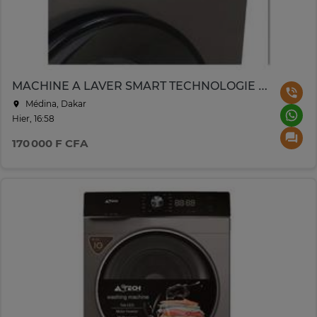
MACHINE A LAVER SMART TECHNOLOGIE 7KG
Médina, Dakar
Hier, 16:58
170 000 F CFA