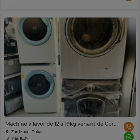
Machine à laver de 12 à 19kg venant de Corée du Sud
Zac Mbao, Dakar
19. mai, 16:37