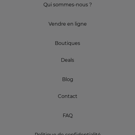
Qui sommes-nous ?
Vendre en ligne
Boutiques
Deals
Blog
Contact
FAQ
Politique de confidentialité