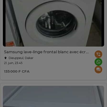
Samsung lave-linge frontal blanc avec écran digital
Dieuppeul, Dakar
21. juin, 23:45
135 000 F CFA