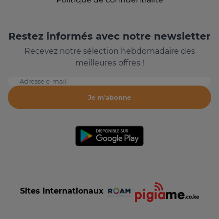
Restez informés avec notre newsletter
Recevez notre sélection hebdomadaire des
meilleures offres !
Adresse e-mail
Je m'abonne
Sites internationaux