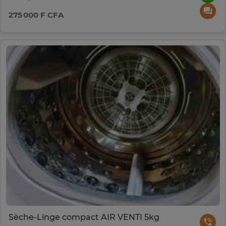
275 000 F CFA
Sèche-Linge compact AIR VENTI 5kg