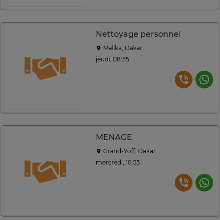
Nettoyage personnel
Malika, Dakar
jeudi, 08:55
MENAGE
Grand-Yoff, Dakar
mercredi, 10:55