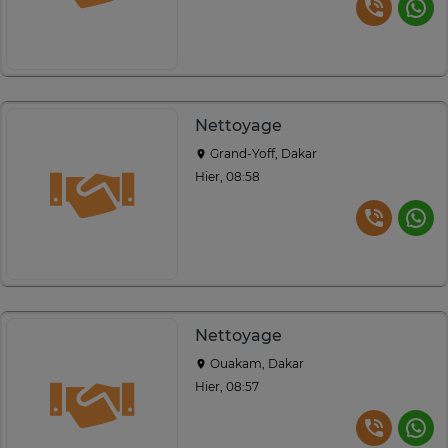
Nettoyage
Grand-Yoff, Dakar
Hier, 08:58
Nettoyage
Ouakam, Dakar
Hier, 08:57