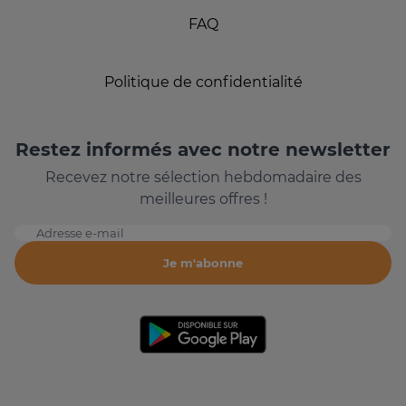
FAQ
Politique de confidentialité
Restez informés avec notre newsletter
Recevez notre sélection hebdomadaire des
meilleures offres !
Adresse e-mail
Je m'abonne