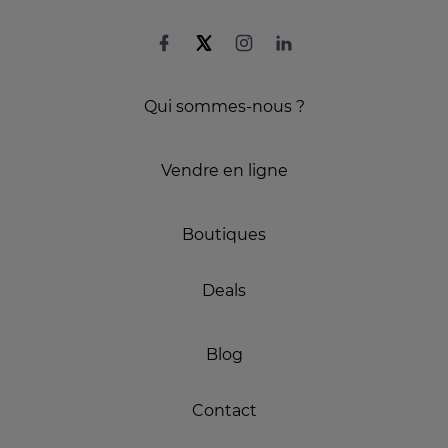
Qui sommes-nous ?
Vendre en ligne
Boutiques
Deals
Blog
Contact