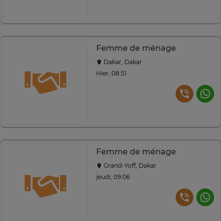
Femme de ménage
Dakar, Dakar
Hier, 08:51
Femme de ménage
Grand-Yoff, Dakar
jeudi, 09:06