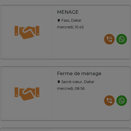
MENAGE
Fass, Dakar
mercredi, 10:43
Ferme de ménage
Sacré-cœur, Dakar
mercredi, 08:56