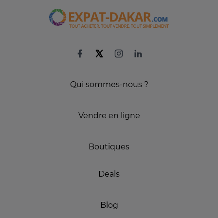
Qui sommes-nous ?
Vendre en ligne
Boutiques
Deals
Blog