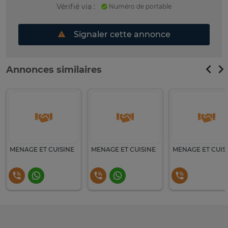
Vérifié via :
Numéro de portable
Signaler cette annonce
Annonces similaires
MENAGE ET CUISINE
MENAGE ET CUISINE
MENAGE ET CUIS