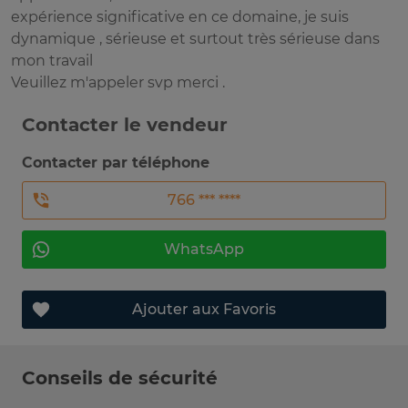
expérience significative en ce domaine, je suis
dynamique , sérieuse et surtout très sérieuse dans
mon travail
Veuillez m'appeler svp merci .
Contacter le vendeur
Contacter par téléphone
766 *** ****
WhatsApp
Ajouter aux Favoris
Conseils de sécurité