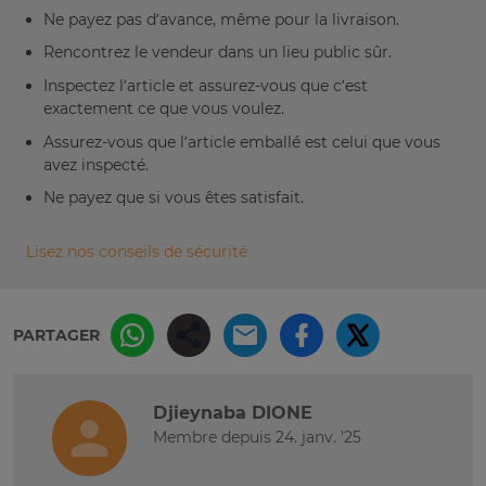
Ne payez pas d’avance, même pour la livraison.
Rencontrez le vendeur dans un lieu public sûr.
Inspectez l’article et assurez-vous que c’est
exactement ce que vous voulez.
Assurez-vous que l’article emballé est celui que vous
avez inspecté.
Ne payez que si vous êtes satisfait.
Lisez nos conseils de sécurité
PARTAGER
Djieynaba DIONE
Membre depuis 24. janv. '25