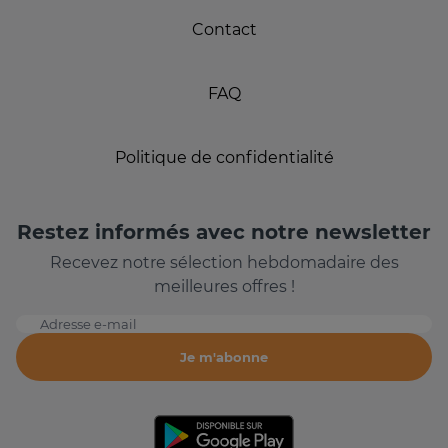
Contact
FAQ
Politique de confidentialité
Restez informés avec notre newsletter
Recevez notre sélection hebdomadaire des
meilleures offres !
Adresse e-mail
Je m'abonne