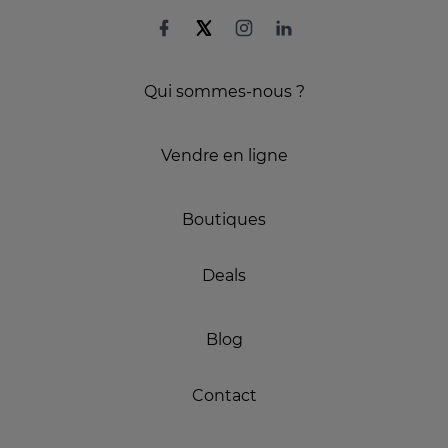
Qui sommes-nous ?
Vendre en ligne
Boutiques
Deals
Blog
Contact