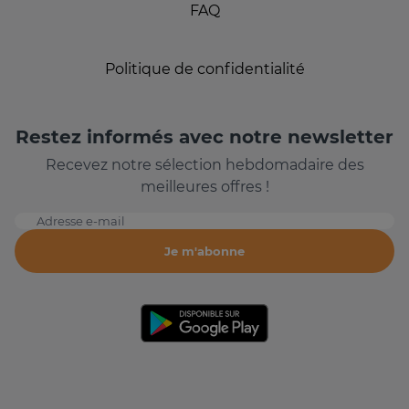
FAQ
Politique de confidentialité
Restez informés avec notre newsletter
Recevez notre sélection hebdomadaire des
meilleures offres !
Adresse e-mail
Je m'abonne