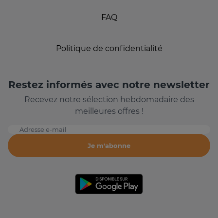
FAQ
Politique de confidentialité
Restez informés avec notre newsletter
Recevez notre sélection hebdomadaire des
meilleures offres !
Adresse e-mail
Je m'abonne