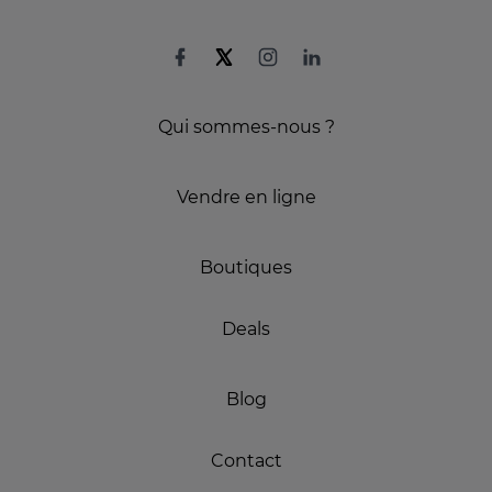
Qui sommes-nous ?
Vendre en ligne
Boutiques
Deals
Blog
Contact