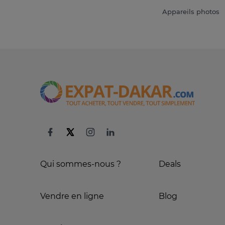
Appareils photos
Qui sommes-nous ?
Deals
Vendre en ligne
Blog