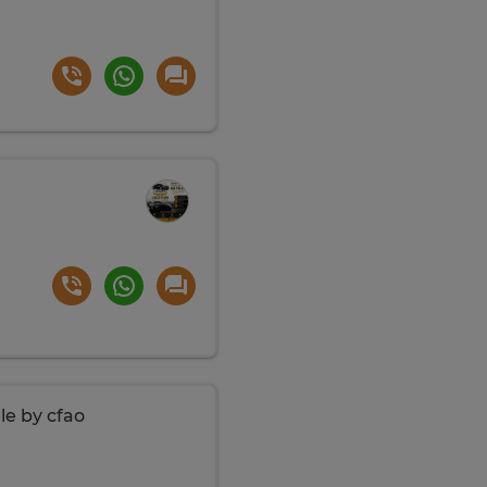
le by cfao