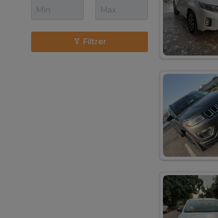
Filtrer