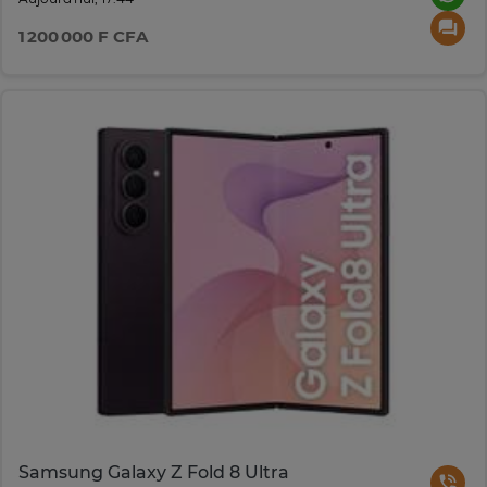
1 200 000 F CFA
Samsung Galaxy Z Fold 8 Ultra