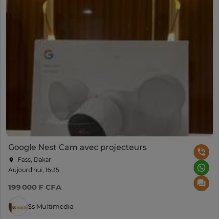
Google Nest Cam avec projecteurs
Fass, Dakar
Aujourd'hui, 16:35
199 000 F CFA
Ss Multimedia