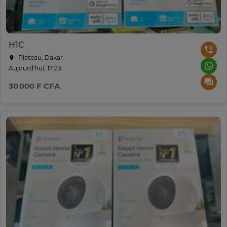
H1C
Plateau, Dakar
Aujourd'hui, 17:23
30 000 F CFA