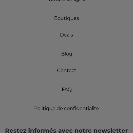
Boutiques
Deals
Blog
Contact
FAQ
Politique de confidentialité
Restez informés avec notre newsletter