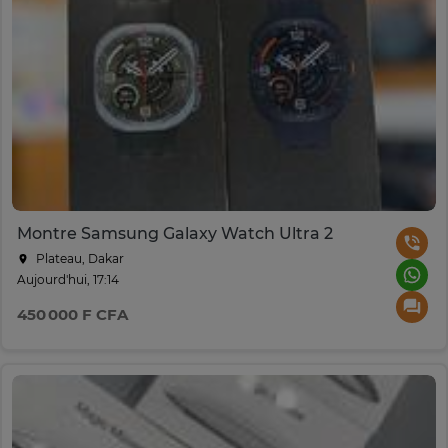
Montre Samsung Galaxy Watch Ultra 2
Plateau, Dakar
Aujourd'hui, 17:14
450 000 F CFA