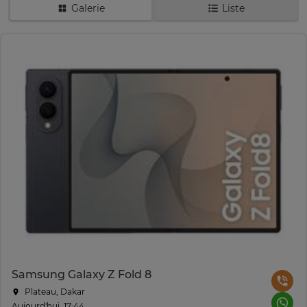
Galerie
Liste
Samsung Galaxy Z Fold 8
Plateau, Dakar
Aujourd'hui, 17:44