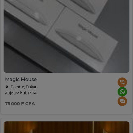
Magic Mouse
Point-e, Dakar
Aujourd'hui, 17:04
75 000 F CFA