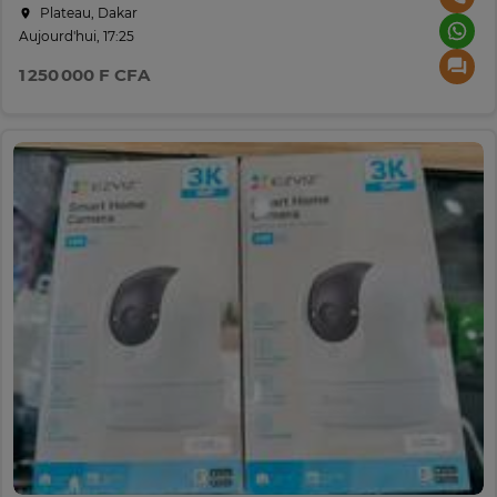
Plateau, Dakar
Aujourd'hui, 17:25
1 250 000 F CFA