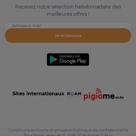
Recevez notre sélection hebdomadaire des
meilleures offres !
Adresse e-mail
Je m'abonne
Sites internationaux
Conditions et Charte d'utilisation
Politique de confidentialité
Tous droits réservés © 2016-2026 Expat-Dakar