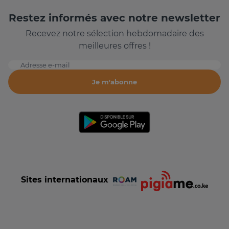
Restez informés avec notre newsletter
Recevez notre sélection hebdomadaire des
meilleures offres !
Adresse e-mail
Je m'abonne
Sites internationaux