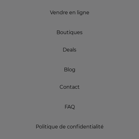
Vendre en ligne
Boutiques
Deals
Blog
Contact
FAQ
Politique de confidentialité