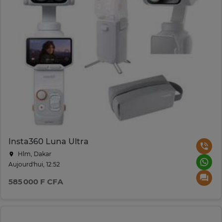
Insta360 Luna Ultra
Hlm, Dakar
Aujourd'hui, 12:52
585 000 F CFA