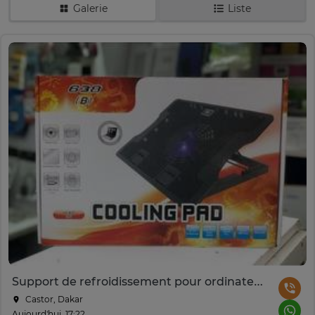
Galerie
Liste
Support de refroidissement pour ordinateur avec ventilateur
Castor, Dakar
Aujourd'hui, 17:22