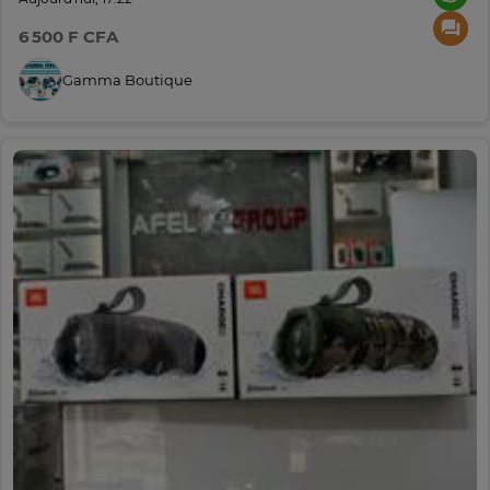
6 500 F CFA
Gamma Boutique