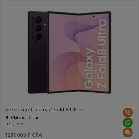
Samsung Galaxy Z Fold 8 Ultra
Plateau, Dakar
Hier, 17:25
1 250 000 F CFA