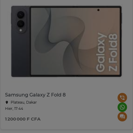
Samsung Galaxy Z Fold 8
Plateau, Dakar
Hier, 17:44
1 200 000 F CFA