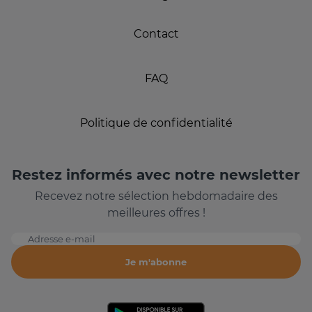
Contact
FAQ
Politique de confidentialité
Restez informés avec notre newsletter
Recevez notre sélection hebdomadaire des
meilleures offres !
Adresse e-mail
Je m'abonne