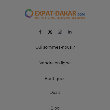
Qui sommes-nous ?
Vendre en ligne
Boutiques
Deals
Blog