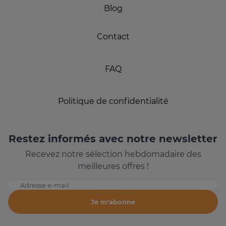
Blog
Contact
FAQ
Politique de confidentialité
Restez informés avec notre newsletter
Recevez notre sélection hebdomadaire des
meilleures offres !
Adresse e-mail
Je m'abonne