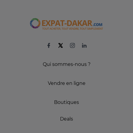
Qui sommes-nous ?
Vendre en ligne
Boutiques
Deals