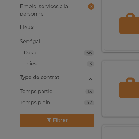
Emploi services à la
personne
Lieux
Sénégal
Dakar
66
Thiès
3
Type de contrat
Temps partiel
15
Temps plein
42
Filtrer