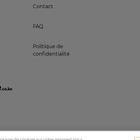
Contact
FAQ
Politique de
confidentialité
tockage de cookies sur votre appareil pour