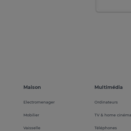
Maison
Multimédia
Electromenager
Ordinateurs
Mobilier
TV & home ciném
Vaisselle
Téléphones