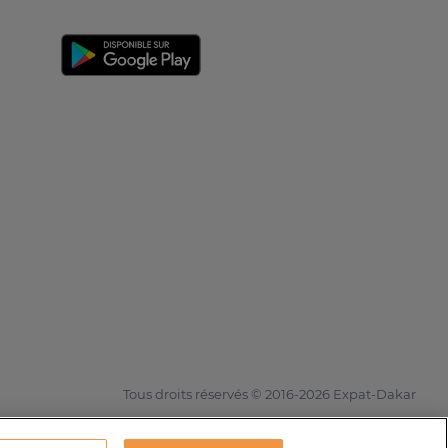
Tous droits réservés © 2016-2026 Expat-Dakar