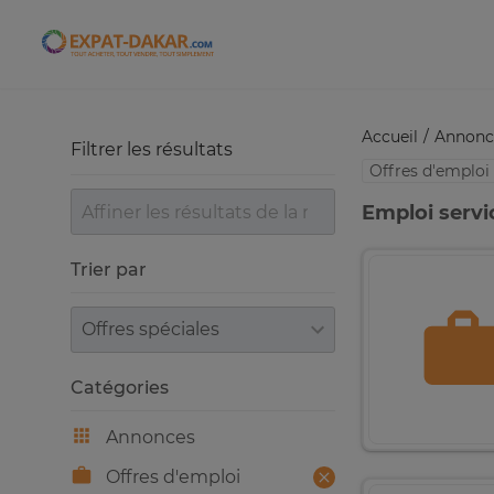
Expat-Dakar
Accueil
Annonc
Filtrer les résultats
Offres d'emploi
Emploi servi
Trier par
Trier par
Catégories
Annonces
Offres d'emploi