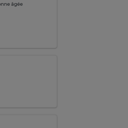
sonne âgée