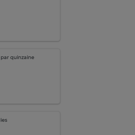
 par quinzaine
ies