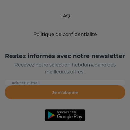
FAQ
Politique de confidentialité
Restez informés avec notre newsletter
Recevez notre sélection hebdomadaire des
meilleures offres !
Adresse e-mail
Je m'abonne