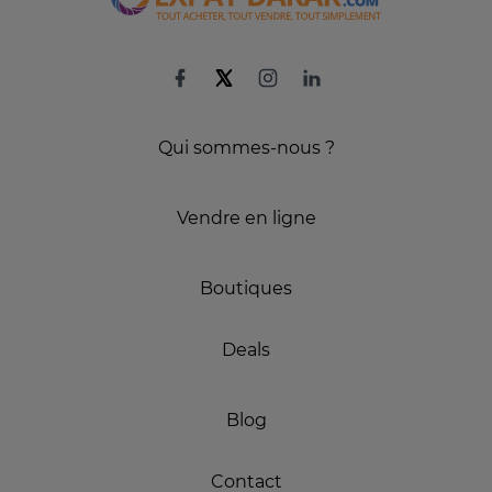
Qui sommes-nous ?
Vendre en ligne
Boutiques
Deals
Blog
Contact