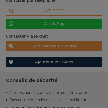
Contacter par téléphone
777 *** ****
WhatsApp
Contacter via le chat
Commencez à discuter
Ajouter aux Favoris
Conseils de sécurité
Ne payez pas d’avance, même pour la livraison.
Rencontrez le vendeur dans un lieu public sûr.
Inspectez l’article et assurez-vous que c’est