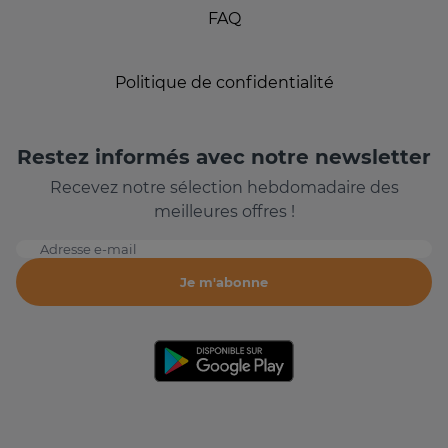
FAQ
Politique de confidentialité
Restez informés avec notre newsletter
Recevez notre sélection hebdomadaire des
meilleures offres !
Adresse e-mail
Je m'abonne