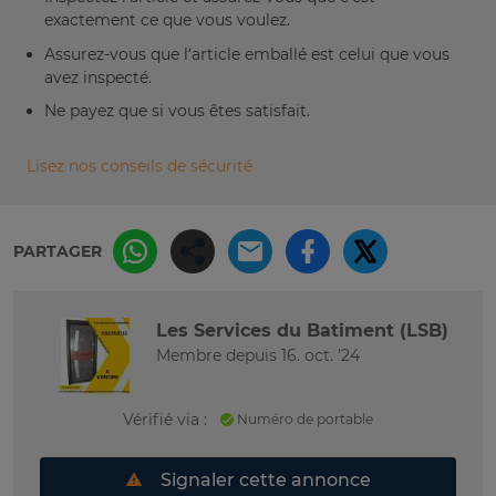
exactement ce que vous voulez.
Assurez-vous que l’article emballé est celui que vous
avez inspecté.
Ne payez que si vous êtes satisfait.
Lisez nos conseils de sécurité
PARTAGER
Les Services du Batiment (LSB)
Membre depuis 16. oct. '24
Vérifié via :
Numéro de portable
Signaler cette annonce