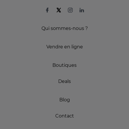
Qui sommes-nous ?
Vendre en ligne
Boutiques
Deals
Blog
Contact