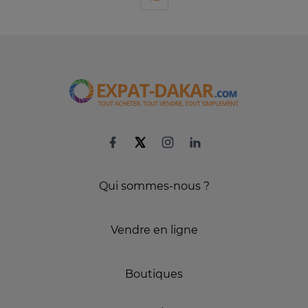
Qui sommes-nous ?
Vendre en ligne
Boutiques