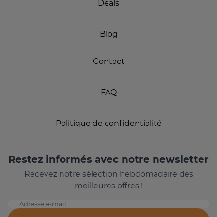
Deals
Blog
Contact
FAQ
Politique de confidentialité
Restez informés avec notre newsletter
Recevez notre sélection hebdomadaire des
meilleures offres !
Adresse e-mail