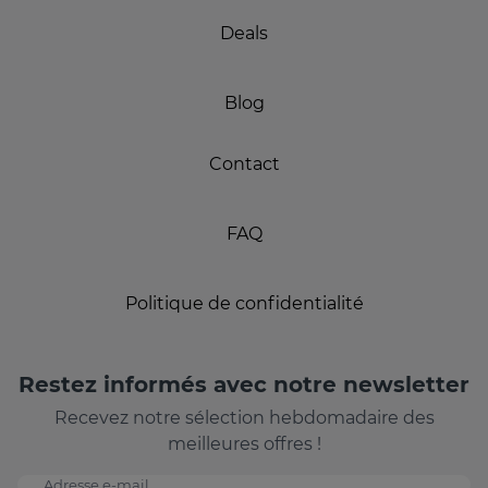
Deals
Blog
Contact
FAQ
Politique de confidentialité
Restez informés avec notre newsletter
Recevez notre sélection hebdomadaire des
meilleures offres !
Adresse e-mail