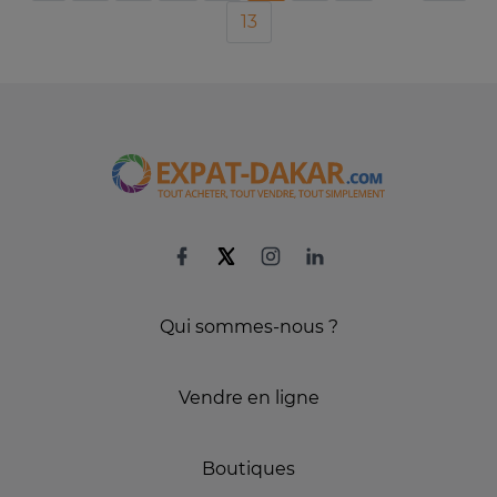
13
Qui sommes-nous ?
Vendre en ligne
Boutiques