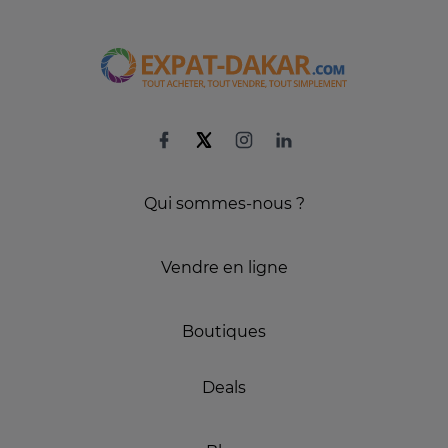
Qui sommes-nous ?
Vendre en ligne
Boutiques
Deals