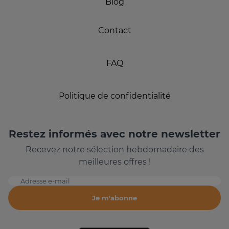
Blog
Contact
FAQ
Politique de confidentialité
Restez informés avec notre newsletter
Recevez notre sélection hebdomadaire des
meilleures offres !
Adresse e-mail
Je m'abonne