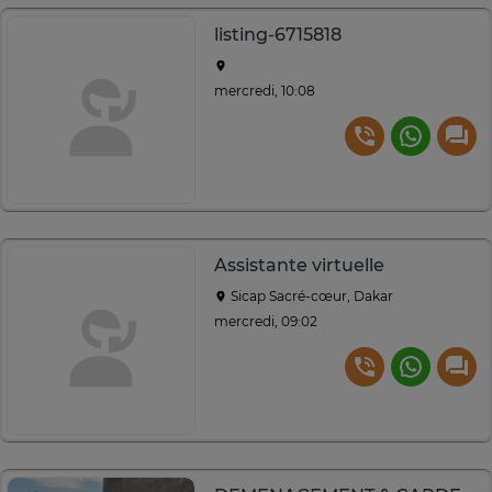
listing-6715818
mercredi, 10:08
Assistante virtuelle
Sicap Sacré-cœur, Dakar
mercredi, 09:02