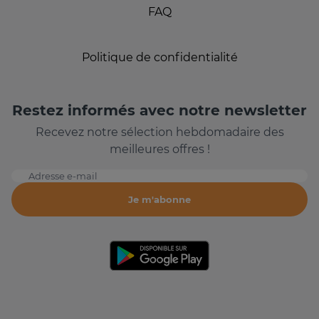
FAQ
Politique de confidentialité
Restez informés avec notre newsletter
Recevez notre sélection hebdomadaire des
meilleures offres !
Adresse e-mail
Je m'abonne