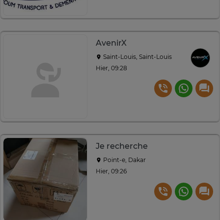
AvenirX
Saint-Louis, Saint-Louis
Hier, 09:28
Je recherche
Point-e, Dakar
Hier, 09:26