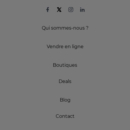
Qui sommes-nous ?
Vendre en ligne
Boutiques
Deals
Blog
Contact