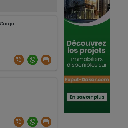
 Gorgui