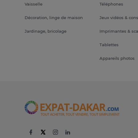
Vaisselle
Téléphones
Décoration, linge de maison
Jeux vidéos & con
Jardinage, bricolage
Imprimantes & sc
Tablettes
Appareils photos