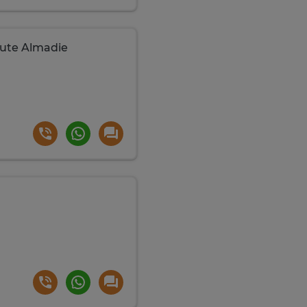
oute Almadie