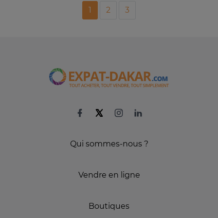
1
2
3
Qui sommes-nous ?
Vendre en ligne
Boutiques