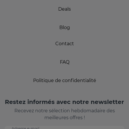
Deals
Blog
Contact
FAQ
Politique de confidentialité
Restez informés avec notre newsletter
Recevez notre sélection hebdomadaire des
meilleures offres !
Adresse e-mail