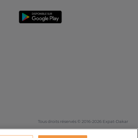
Tous droits réservés © 2016-2026 Expat-Dakar