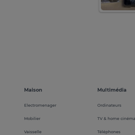
Maison
Multimédia
Electromenager
Ordinateurs
Mobilier
TV & home ciném
Vaisselle
Téléphones