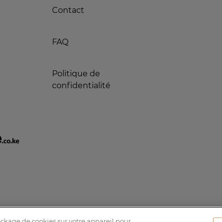
Contact
FAQ
Politique de
confidentialité
tockage de cookies sur votre appareil pour