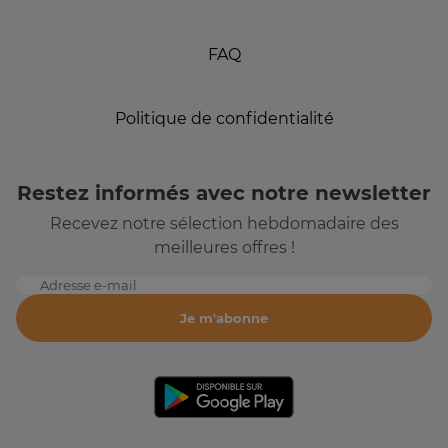
FAQ
Politique de confidentialité
Restez informés avec notre newsletter
Recevez notre sélection hebdomadaire des
meilleures offres !
Adresse e-mail
Je m'abonne