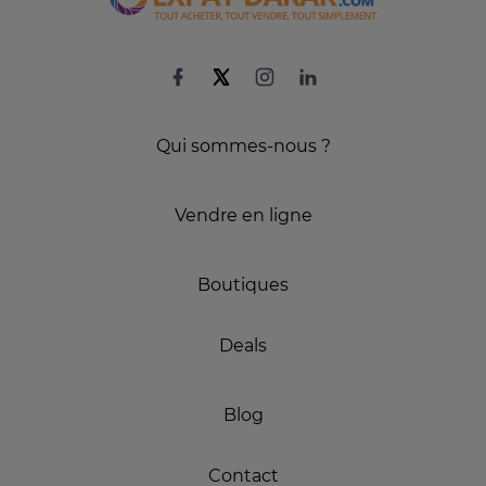
Qui sommes-nous ?
Vendre en ligne
Boutiques
Deals
Blog
Contact