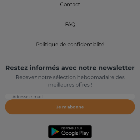
Contact
FAQ
Politique de confidentialité
Restez informés avec notre newsletter
Recevez notre sélection hebdomadaire des
meilleures offres !
Adresse e-mail
Je m'abonne