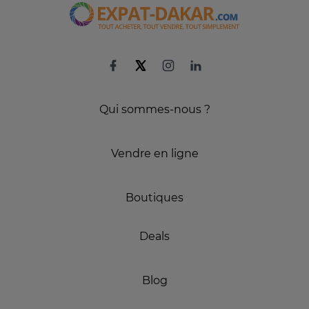
Qui sommes-nous ?
Vendre en ligne
Boutiques
Deals
Blog